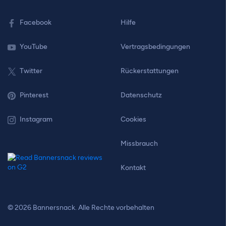
Facebook
Hilfe
YouTube
Vertragsbedingungen
Twitter
Rückerstattungen
Pinterest
Datenschutz
Instagram
Cookies
Missbrauch
Kontakt
© 2026 Bannersnack. Alle Rechte vorbehalten