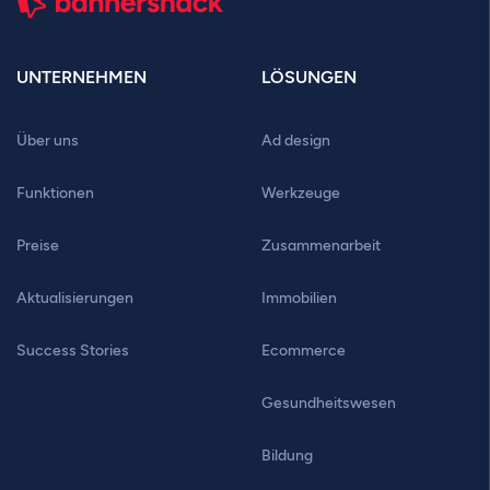
UNTERNEHMEN
LÖSUNGEN
Über uns
Ad design
Funktionen
Werkzeuge
Preise
Zusammenarbeit
Aktualisierungen
Immobilien
Success Stories
Ecommerce
Gesundheitswesen
Bildung