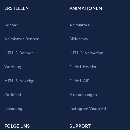
ERSTELLEN
ANIMATIONEN
Banner
Animiertes GIF
Animiertes Banner
Slideshow
HTML5-Banner
HTML5-Animation
Werbung
E-Mail-Header
HTML5-Anzeige
E-Mail-GIF
Zertifikat
Videoanzeigen
Einladung
Instagram Video Ad
FOLGE UNS
SUPPORT