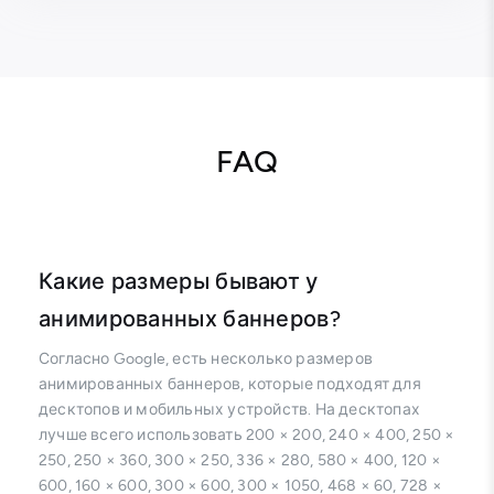
FAQ
Какие размеры бывают у
анимированных баннеров?
Согласно Google, есть несколько размеров
анимированных баннеров, которые подходят для
десктопов и мобильных устройств. На десктопах
лучше всего использовать 200 × 200, 240 × 400, 250 ×
250, 250 × 360, 300 × 250, 336 × 280, 580 × 400, 120 ×
600, 160 × 600, 300 × 600, 300 × 1050, 468 × 60, 728 ×