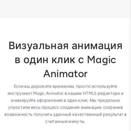
Визуальная анимация
в один клик с Magic
Animator
Если вы дорожите временем, просто используйте
инструмент Magic Animator в нашем HTML5 редакторе и
анимируйте оформление в один клик. Мы предельно
упростили весь процесс создания анимации, сохранив
возможность получить удачный качественный результат в
считанные минуты.