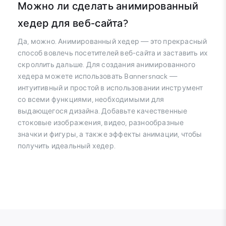
Можно ли сделать анимированный
хедер для веб-сайта?
Да, можно. Анимированный хедер — это прекрасный
способ вовлечь посетителей веб-сайта и заставить их
скроллить дальше. Для создания анимированного
хедера можете использовать Bannersnack —
интуитивный и простой в использовании инструмент
со всеми функциями, необходимыми для
выдающегося дизайна. Добавьте качественные
стоковые изображения, видео, разнообразные
значки и фигуры, а также эффекты анимации, чтобы
получить идеальный хедер.