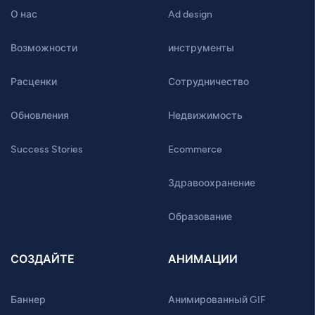
О нас
Ad design
Возможности
инструменты
Расценки
Сотрудничество
Обновления
Недвижимость
Success Stories
Ecommerce
Здравоохранение
Образование
СОЗДАЙТЕ
АНИМАЦИИ
Баннер
Анимированный GIF