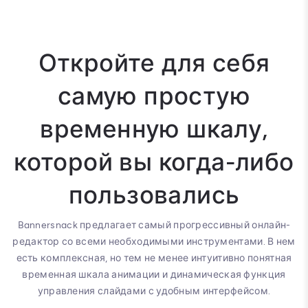
Откройте для себя
самую простую
временную шкалу,
которой вы когда-либо
пользовались
Bannersnack предлагает самый прогрессивный онлайн-
редактор со всеми необходимыми инструментами. В нем
есть комплексная, но тем не менее интуитивно понятная
временная шкала анимации и динамическая функция
управления слайдами с удобным интерфейсом.