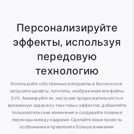
Персонализируйте
эффекты, используя
передовую
технологию
Используйте собственные материалы в Bannersnack:
загрузите шрифты, логотипы, изображения или файлы
SVG. Анимируйте их, настроив продолжительность и
временную задержку текстовых эффектов, добавляйте
пользовательские изменения и создавайте плавные
переходы между кадрами. Сделайте ваши проекты
особенными и привлеките больше внимания.