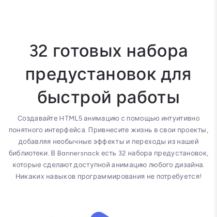
32 готовых набора
предустановок для
быстрой работы
Создавайте HTML5 анимацию с помощью интуитивно
понятного интерфейса. Привнесите жизнь в свои проекты,
добавляя необычные эффекты и переходы из нашей
библиотеки. В Bannersnack есть 32 набора предустановок,
которые сделают доступной анимацию любого дизайна.
Никаких навыков программирования не потребуется!