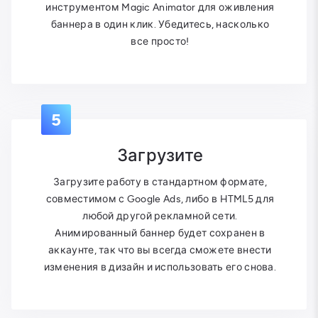
инструментом Magic Animator для оживления
баннера в один клик. Убедитесь, насколько
все просто!
5
Загрузите
Загрузите работу в стандартном формате,
совместимом с Google Ads, либо в HTML5 для
любой другой рекламной сети.
Анимированный баннер будет сохранен в
аккаунте, так что вы всегда сможете внести
изменения в дизайн и использовать его снова.