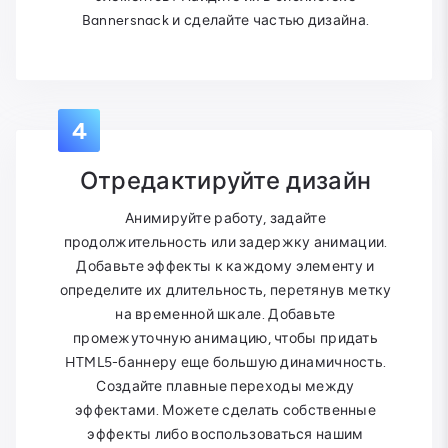
Bannersnack и сделайте частью дизайна.
4
Отредактируйте дизайн
Анимируйте работу, задайте
продолжительность или задержку анимации.
Добавьте эффекты к каждому элементу и
определите их длительность, перетянув метку
на временной шкале. Добавьте
промежуточную анимацию, чтобы придать
HTML5-баннеру еще большую динамичность.
Создайте плавные переходы между
эффектами. Можете сделать собственные
эффекты либо воспользоваться нашим