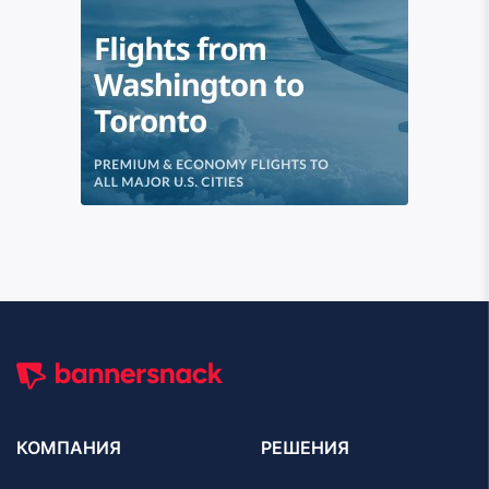
КОМПАНИЯ
РЕШЕНИЯ