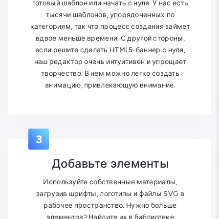
готовый шаблон или начать с нуля. У нас есть
тысячи шаблонов, упорядоченных по
категориям, так что процесс создания займет
вдвое меньше времени. С другой стороны,
если решите сделать HTML5-баннер с нуля,
наш редактор очень интуитивен и упрощает
творчество. В нем можно легко создать
анимацию, привлекающую внимание.
3
Добавьте элементы
Используйте собственные материалы,
загрузив шрифты, логотипы и файлы SVG в
рабочее пространство. Нужно больше
элементов? Найдите их в библиотеке