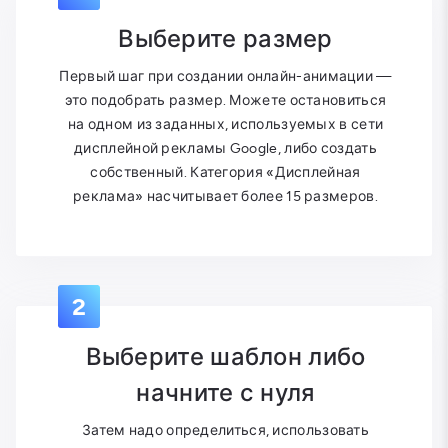
Выберите размер
Первый шаг при создании онлайн-анимации —
это подобрать размер. Можете остановиться
на одном из заданных, используемых в сети
дисплейной рекламы Google, либо создать
собственный. Категория «Дисплейная
реклама» насчитывает более 15 размеров.
2
Выберите шаблон либо
начните с нуля
Затем надо определиться, использовать