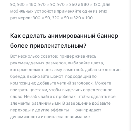
90, 930 × 180, 970 × 90, 970 × 250 и 980 × 120. Для
мобильных устройств применяйте один из этих
размеров: 300 × 50, 320 × 50 и 320 × 100.
Как сделать анимированный баннер
более привлекательным?
Вот несколько советов: придерживайтесь
рекомендуемых размеров, выбирайте цвета,
которые делают рекламу заметной; добавьте логотип
бренда, выбирайте шрифт, подходящий по
композиции; добавьте четкий заголовок. Можете
поиграть цветами, чтобы выделить определенное
слово. Не забывайте о пробелах, чтобы сделать все
элементы различимыми. В завершение добавьте
переходы и другие эффекты — они придают
динамичности и привлекают внимание.