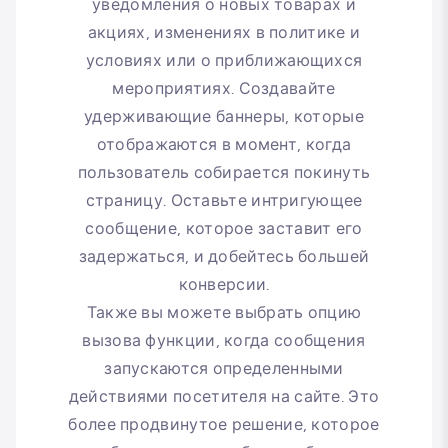
уведомления о новых товарах и
акциях, изменениях в политике и
условиях или о приближающихся
мероприятиях. Создавайте
удерживающие баннеры, которые
отображаются в момент, когда
пользователь собирается покинуть
страницу. Оставьте интригующее
сообщение, которое заставит его
задержаться, и добейтесь большей
конверсии.
Также вы можете выбрать опцию
вызова функции, когда сообщения
запускаются определенными
действиями посетителя на сайте. Это
более продвинутое решение, которое