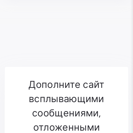
Дополните сайт
всплывающими
сообщениями,
отложенными