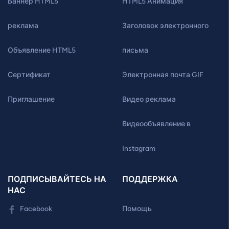
Баннер HTML5
HTML5 Анимация
реклама
Заголовок электронного
Объявление HTML5
письма
Сертификат
Электронная почта GIF
Приглашение
Видео реклама
Видеообъявление в
Instagram
ПОДПИСЫВАЙТЕСЬ НА
ПОДДЕРЖКА
НАС
Facebook
Помощь