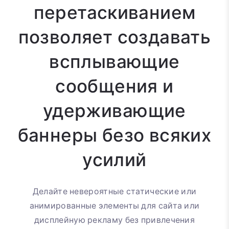
перетаскиванием
позволяет создавать
всплывающие
сообщения и
удерживающие
баннеры безо всяких
усилий
Делайте невероятные статические или
анимированные элементы для сайта или
дисплейную рекламу без привлечения