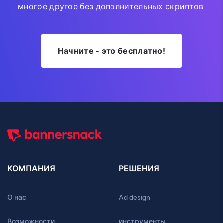
многое другое без дополнительных скриптов.
Начните - это бесплатно!
КОМПАНИЯ
РЕШЕНИЯ
О нас
Ad design
Возможности
инструменты