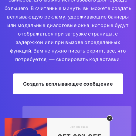
большего. В считанные минуты вы можете создать
всплывающую рекламу, удерживающие баннеры
или модальные диалоговые окна, которые будут
отображаться при загрузке страницы, с
задержкой или при вызове определенных
функций. Вам не нужно писать скрипт, все, что
потребуется, — скопировать код вставки.
Создать всплывающее сообщение