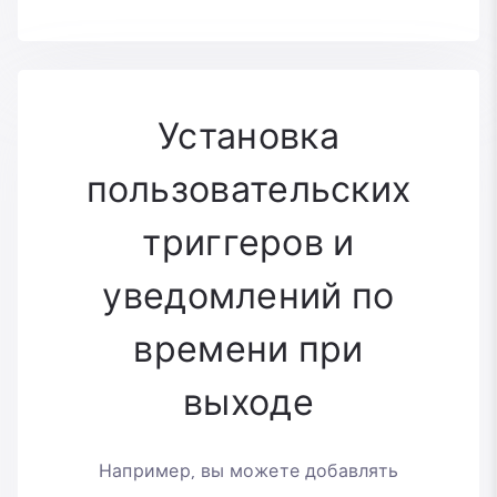
Установка
пользовательских
триггеров и
уведомлений по
времени при
выходе
Например, вы можете добавлять