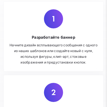
Разработайте баннер
Начните дизайн всплывающего сообщения с одного
из наших шаблонов или создайте новый с нуля,
используя фигуры, клип-арт, стоковые
изображения и предустановки кнопок.