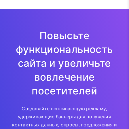
Повысьте
функциональность
сайта и увеличьте
вовлечение
посетителей
Создавайте всплывающую рекламу,
удерживающие баннеры для получения
контактных данных, опросы, предложения и