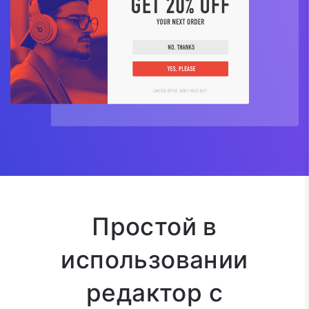
Простой в
использовании
редактор с