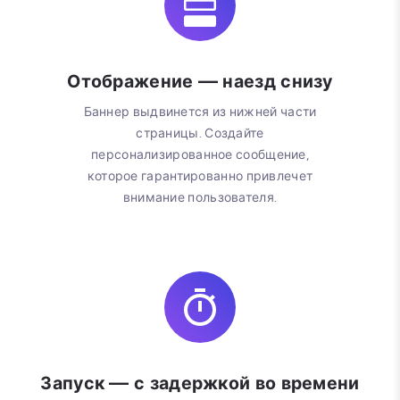
Отображение — наезд снизу
Баннер выдвинется из нижней части
страницы. Создайте
персонализированное сообщение,
которое гарантированно привлечет
внимание пользователя.
Запуск — с задержкой во времени