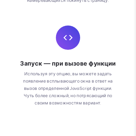
намеревающихся покинуть страницу.
Запуск — при вызове функции
Используя эту опцию, вы можете задать
появление всплывающего окна в ответ на
вызов определенной JavaScript функции.
Чуть более сложный, но потрясающий по
своим возможностям вариант.