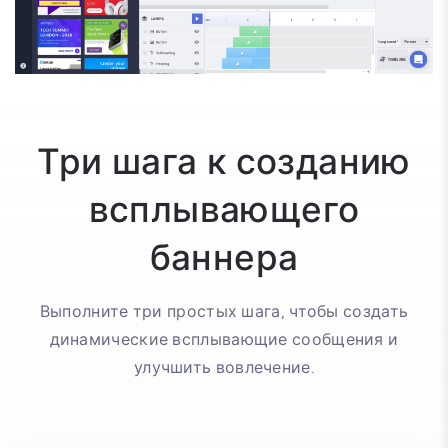
Три шага к созданию
всплывающего
баннера
Выполните три простых шага, чтобы создать
динамические всплывающие сообщения и
улучшить вовлечение.