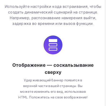
Используйте настройки кода встраивания, чтобы
создать динамический сценарий на странице.
Например, распознавание намерения выйти,
задержка во времени или вызов функции.
Отображение — соскальзывание
сверху
Удерживающий баннер появится в
верхней части вашей страницы. Вы
можете изменить его вид, использовав
HTML. Положитесь на свое воображение!