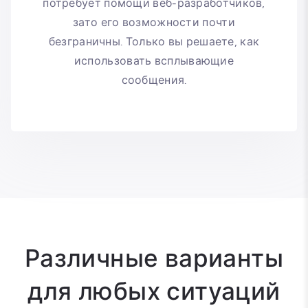
потребует помощи веб-разработчиков,
зато его возможности почти
безграничны. Только вы решаете, как
использовать всплывающие
сообщения.
Различные варианты
для любых ситуаций