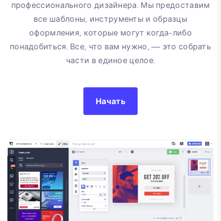
профессионального дизайнера. Мы предоставим
все шаблоны, инструменты и образцы
оформления, которые могут когда-либо
понадобиться. Все, что вам нужно, — это собрать
части в единое целое.
Начать