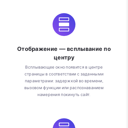
Отображение — всплывание по
центру
Всплывающее окно появится в центре
страницы в соответствии с заданными
параметрами: задержкой во времени,
вызовом функции или распознаванием
намерения покинуть сайт.