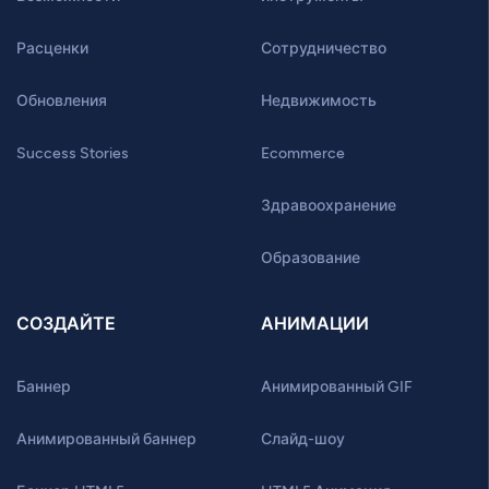
Расценки
Сотрудничество
Обновления
Недвижимость
Success Stories
Ecommerce
Здравоохранение
Образование
СОЗДАЙТЕ
АНИМАЦИИ
Баннер
Анимированный GIF
Анимированный баннер
Слайд-шоу