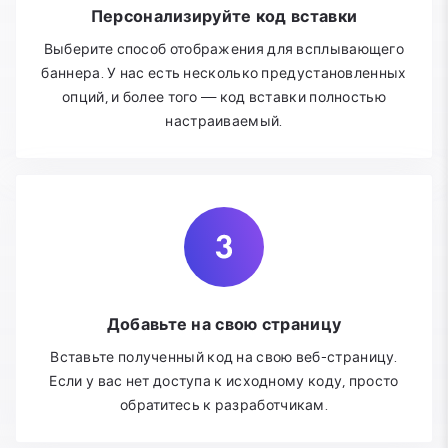
Персонализируйте код вставки
Выберите способ отображения для всплывающего
баннера. У нас есть несколько предустановленных
опций, и более того — код вставки полностью
настраиваемый.
Добавьте на свою страницу
Вставьте полученный код на свою веб-страницу.
Если у вас нет доступа к исходному коду, просто
обратитесь к разработчикам.