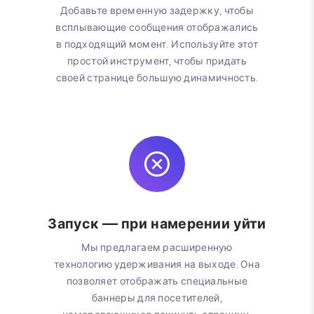
Добавьте временную задержку, чтобы
всплывающие сообщения отображались
в подходящий момент. Используйте этот
простой инструмент, чтобы придать
своей странице большую динамичность.
Запуск — при намерении уйти
Мы предлагаем расширенную
технологию удерживания на выходе. Она
позволяет отображать специальные
баннеры для посетителей,