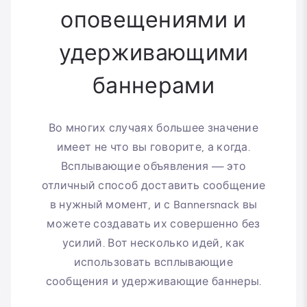
оповещениями и
удерживающими
баннерами
Во многих случаях большее значение
имеет не что вы говорите, а когда.
Всплывающие объявления — это
отличный способ доставить сообщение
в нужный момент, и с Bannersnack вы
можете создавать их совершенно без
усилий. Вот несколько идей, как
использовать всплывающие
сообщения и удерживающие баннеры.