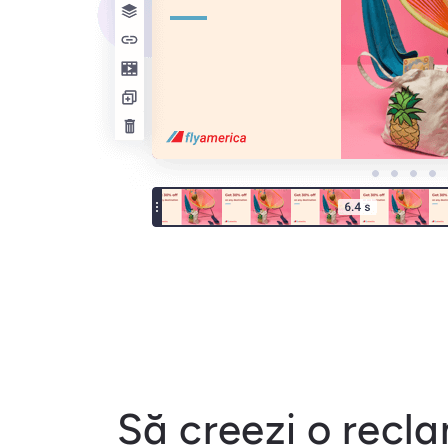
Să creezi o recl