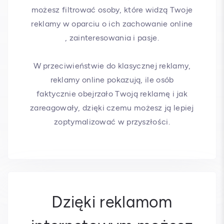
możesz filtrować osoby, które widzą Twoje
reklamy w oparciu o ich zachowanie online
, zainteresowania i pasje.
W przeciwieństwie do klasycznej reklamy,
reklamy online pokazują, ile osób
faktycznie obejrzało Twoją reklamę i jak
zareagowały, dzięki czemu możesz ją lepiej
zoptymalizować w przyszłości.
Dzięki reklamom