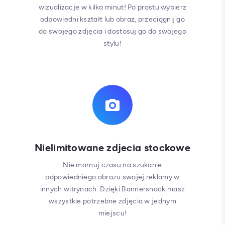
wizualizacje w kilka minut! Po prostu wybierz
odpowiedni kształt lub obraz, przeciągnij go
do swojego zdjęcia i dostosuj go do swojego
stylu!
Nielimitowane zdjecia stockowe
Nie marnuj czasu na szukanie
odpowiedniego obrazu swojej reklamy w
innych witrynach. Dzięki Bannersnack masz
wszystkie potrzebne zdjęcia w jednym
miejscu!