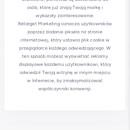
osób, które już znają Twoją markę i
wykazały zainteresowanie.
Retarget Marketing oznacza użytkowników
poprzez dodanie piksela na stronie
internetowej, który ustawia plik cookie w
przeglądarce każdego odwiedzającego. W
ten sposób możesz wyświetlać reklamy
displayowe każdemu użytkownikowi, który
odwiedził Twoją witrynę w innym miejscu
w Internecie, by zmaksymalizować
współczynniki konwersji.