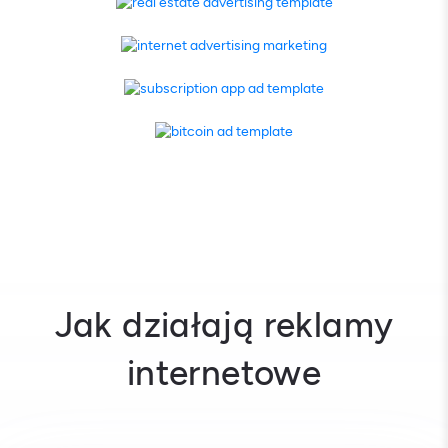
Jak działają reklamy
internetowe