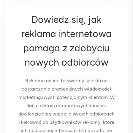
Dowiedz się, jak
reklama internetowa
pomaga z zdobyciu
nowych odbiorców
Reklama online to świetny sposób na
dostarczanie promocyjnych wiadomości
marketingowych potencjalnym klientom. W
dobie reklam internetowych możesz
dowiedzieć się więcej o swoich odbiorcach
i kierować do użytkowników reklamy, które
ich najbardziej interesują. Oznacza to, że