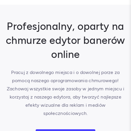
Profesjonalny, oparty na
chmurze edytor banerów
online
Pracuj z dowolnego miejsca i o dowolnej porze za
pomocą naszego oprogramowania chmurowego!
Zachowaj wszystkie swoje zasoby w jednym miejscu i
korzystaj z naszego edytora, aby tworzyć najlepsze
efekty wizualne dla reklam i mediów
społecznościowych.