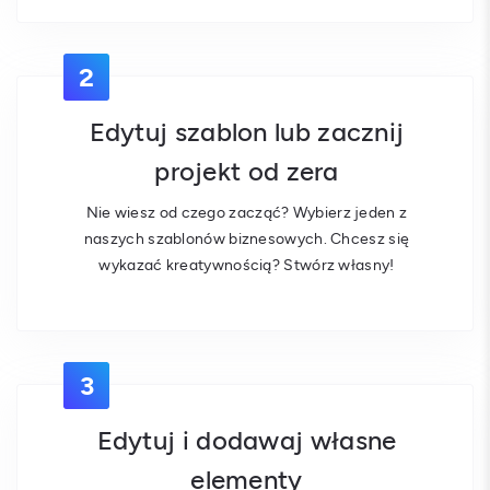
2
Edytuj szablon lub zacznij
projekt od zera
Nie wiesz od czego zacząć? Wybierz jeden z
naszych szablonów biznesowych. Chcesz się
wykazać kreatywnością? Stwórz własny!
3
Edytuj i dodawaj własne
elementy