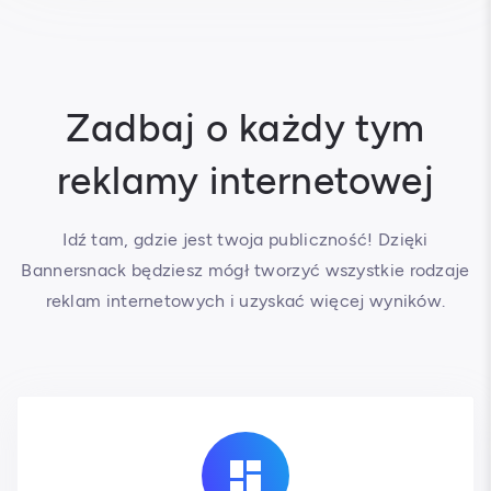
Zadbaj o każdy tym
reklamy internetowej
Idź tam, gdzie jest twoja publiczność! Dzięki
Bannersnack będziesz mógł tworzyć wszystkie rodzaje
reklam internetowych i uzyskać więcej wyników.