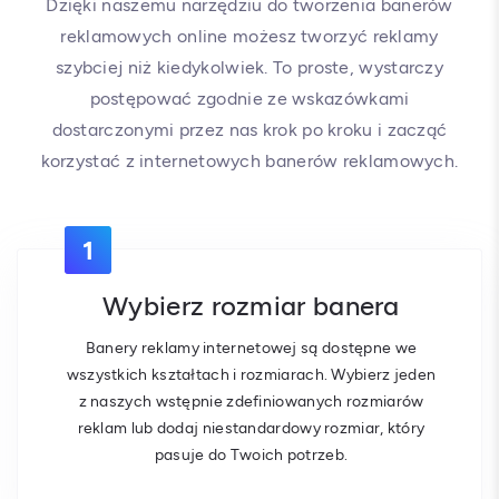
Dzięki naszemu narzędziu do tworzenia banerów
reklamowych online możesz tworzyć reklamy
szybciej niż kiedykolwiek. To proste, wystarczy
postępować zgodnie ze wskazówkami
dostarczonymi przez nas krok po kroku i zacząć
korzystać z internetowych banerów reklamowych.
1
Wybierz rozmiar banera
Banery reklamy internetowej są dostępne we
wszystkich kształtach i rozmiarach. Wybierz jeden
z naszych wstępnie zdefiniowanych rozmiarów
reklam lub dodaj niestandardowy rozmiar, który
pasuje do Twoich potrzeb.