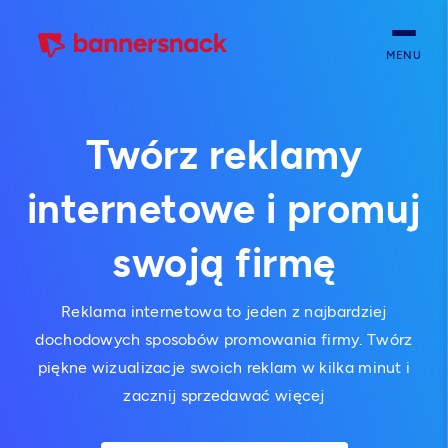
MENU
Twórz reklamy
internetowe i promuj
swoją firmę
Reklama internetowa to jeden z najbardziej
dochodowych sposobów promowania firmy. Twórz
piękne wizualizacje swoich reklam w kilka minut i
zacznij sprzedawać więcej