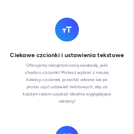
Ciekawe czcionki i ustawienia tekstowe
Oferujemy nieograniczoną swobodę, jeśli
chodzi o czcionki! Możesz wybrać z naszej
kolekcji czcionek, przesłać własne lub po
prostu użyć ustawień tekstowych, aby za
każdym razem uzyskać idealnie wyglądające
reklamy!