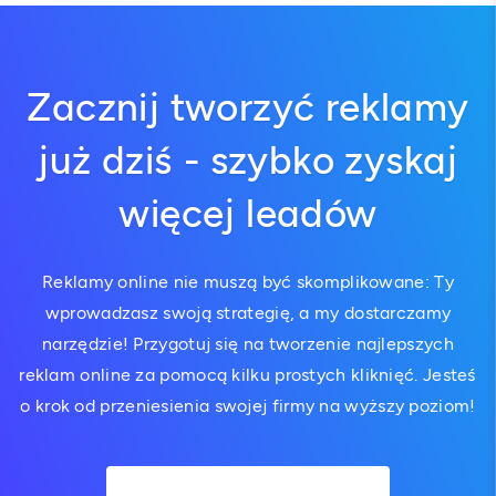
Zacznij tworzyć reklamy
już dziś - szybko zyskaj
więcej leadów
Reklamy online nie muszą być skomplikowane: Ty
wprowadzasz swoją strategię, a my dostarczamy
narzędzie! Przygotuj się na tworzenie najlepszych
reklam online za pomocą kilku prostych kliknięć. Jesteś
o krok od przeniesienia swojej firmy na wyższy poziom!