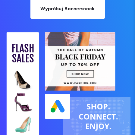
Wypróbuj Bannersnack