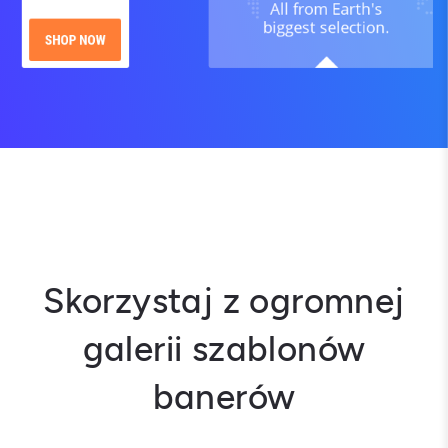
Skorzystaj z ogromnej
galerii szablonów
banerów