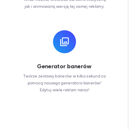
jak i animowaną wersję tej samej reklamy.
Generator banerów
Twórze zestawy banerów w kilka sekund za
pomocą naszego generatora banerów!
Edytuj wiele reklam naraz!