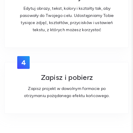
Edytuj obrazy, tekst, kolory i kształty tak, aby
pasowały do Twojego celu. Udostępniamy Tobie
tysiące zdjęć, kształtów, przycisków i ustawień
tekstu, z których możesz korzystać
4
Zapisz i pobierz
Zapisz projekt w dowolnym formacie po
otrzymaniu pożądanego efektu końcowego.