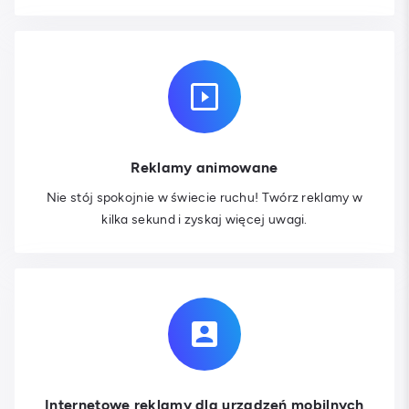
Reklamy animowane
Nie stój spokojnie w świecie ruchu! Twórz reklamy w
kilka sekund i zyskaj więcej uwagi.
Internetowe reklamy dla urządzeń mobilnych