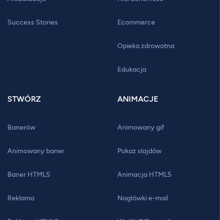
Success Stories
Ecommerce
Opieka zdrowotna
Edukacja
STWÓRZ
ANIMACJE
Banerów
Animowany gif
Animowany baner
Pokaz slajdów
Baner HTML5
Animacja HTML5
Reklama
Nagłówki e-mail