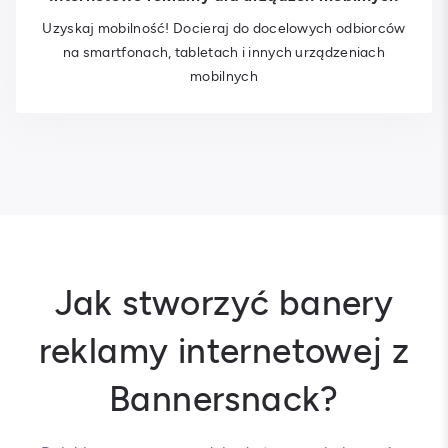
Uzyskaj mobilność! Docieraj do docelowych odbiorców
na smartfonach, tabletach i innych urządzeniach
mobilnych
Jak stworzyć banery
reklamy internetowej z
Bannersnack?