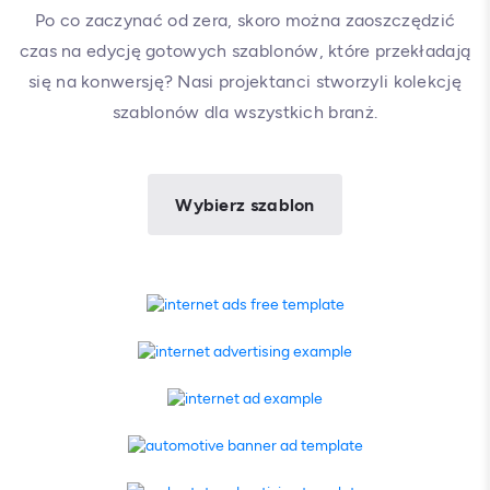
Po co zaczynać od zera, skoro można zaoszczędzić
czas na edycję gotowych szablonów, które przekładają
się na konwersję? Nasi projektanci stworzyli kolekcję
szablonów dla wszystkich branż.
Wybierz szablon