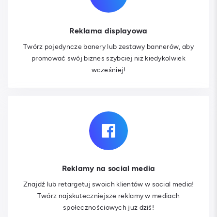
Reklama displayowa
Twórz pojedyncze banery lub zestawy bannerów, aby
promować swój biznes szybciej niż kiedykolwiek
wcześniej!
Reklamy na social media
Znajdź lub retargetuj swoich klientów w social media!
Twórz najskuteczniejsze reklamy w mediach
społecznościowych już dziś!