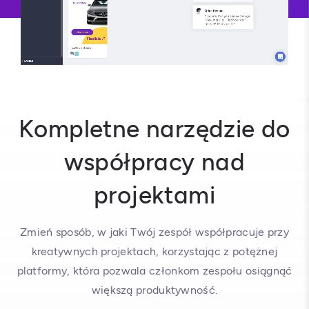
Kompletne narzędzie do
współpracy nad
projektami
Zmień sposób, w jaki Twój zespół współpracuje przy
kreatywnych projektach, korzystając z potężnej
platformy, która pozwala członkom zespołu osiągnąć
większą produktywność.