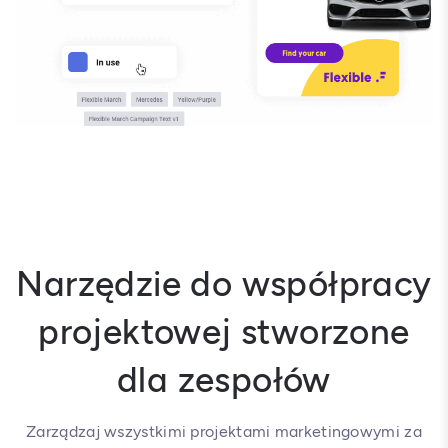
Narzędzie do współpracy
projektowej stworzone
dla zespołów
Zarządzaj wszystkimi projektami marketingowymi za