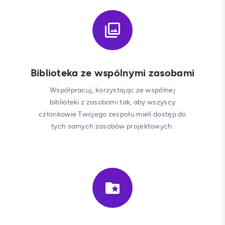
Biblioteka ze wspólnymi zasobami
Współpracuj, korzystając ze wspólnej
biblioteki z zasobami tak, aby wszyscy
członkowie Twojego zespołu mieli dostęp do
tych samych zasobów projektowych.