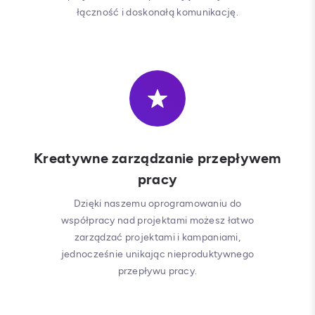
łączność i doskonałą komunikację.
Kreatywne zarządzanie przepływem
pracy
Dzięki naszemu oprogramowaniu do
współpracy nad projektami możesz łatwo
zarządzać projektami i kampaniami,
jednocześnie unikając nieproduktywnego
przepływu pracy.