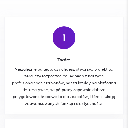
Twórz
Niezależnie od tego, czy chcesz stworzyć projekt od
zera, czy rozpocząć od jednego z naszych
profesjonalnych szablonów, nasza intuicyjna platforma
do kreatywnej współpracy zapewnia dobrze
przygotowane środowisko dla zespołów, które szukają
zaawansowanych funkcji i elastyczności.