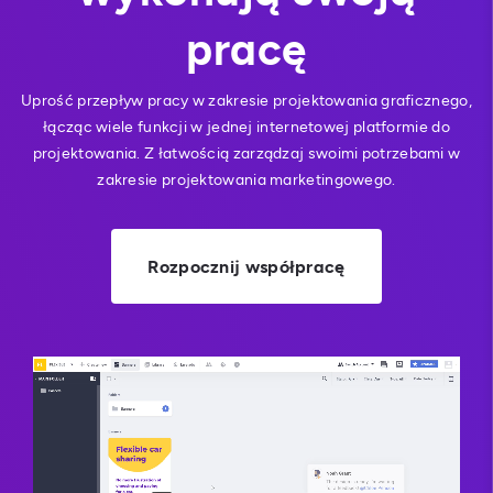
pracę
Uprość przepływ pracy w zakresie projektowania graficznego,
łącząc wiele funkcji w jednej internetowej platformie do
projektowania. Z łatwością zarządzaj swoimi potrzebami w
zakresie projektowania marketingowego.
Rozpocznij współpracę