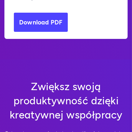
Download PDF
Zwiększ swoją
produktywność dzięki
kreatywnej współpracy