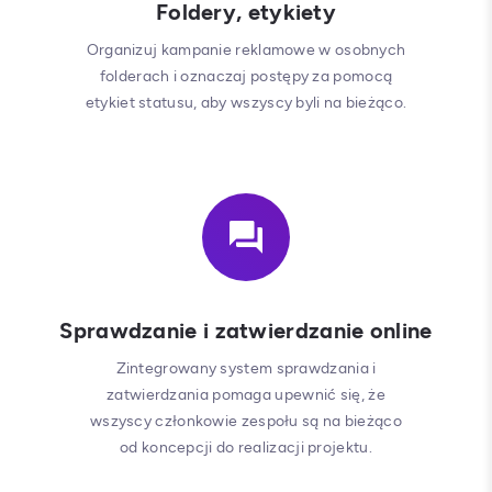
Foldery, etykiety
Organizuj kampanie reklamowe w osobnych
folderach i oznaczaj postępy za pomocą
etykiet statusu, aby wszyscy byli na bieżąco.
Sprawdzanie i zatwierdzanie online
Zintegrowany system sprawdzania i
zatwierdzania pomaga upewnić się, że
wszyscy członkowie zespołu są na bieżąco
od koncepcji do realizacji projektu.