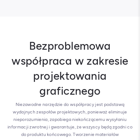
Bezproblemowa
współpraca w zakresie
projektowania
graficznego
Niezawodne narzędzie do współpracy jest podstawą
wydajnych zespołów projektowych, ponieważ eliminuje
nieporozumienia, zapobiega niekończącemu wysyłaniu
informacji zwrotnej i gwarantuje, że wszyscy będą zgodni co
do produktu końcowego. Tworzenie materiałów