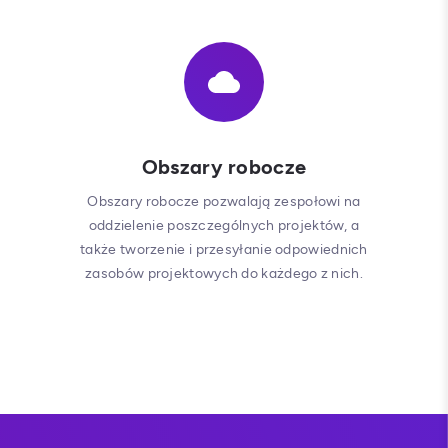
Obszary robocze
Obszary robocze pozwalają zespołowi na
oddzielenie poszczególnych projektów, a
także tworzenie i przesyłanie odpowiednich
zasobów projektowych do każdego z nich.