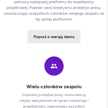
pomocą najlepszej platformy do współpracy
projektowej. Popraw swój kreatywny przepływ pracy,
umieszczając wszystkich członków swojego zespołu na
tej samej platformie.
Poproś o wersję demo
Wielu członków zespołu
Usprawnij przepływ pracy i komunikację
między specjalistami do spraw marketingu i
projektantami, zapewniając wszystkim