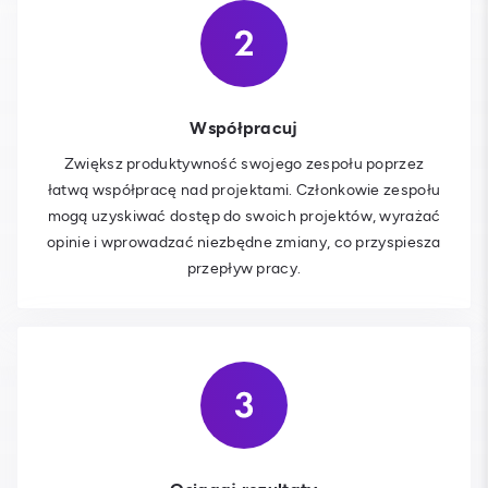
Współpracuj
Zwiększ produktywność swojego zespołu poprzez
łatwą współpracę nad projektami. Członkowie zespołu
mogą uzyskiwać dostęp do swoich projektów, wyrażać
opinie i wprowadzać niezbędne zmiany, co przyspiesza
przepływ pracy.