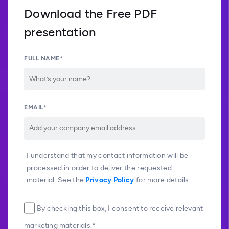
Download the Free PDF
presentation
FULL NAME*
EMAIL*
I understand that my contact information will be
processed in order to deliver the requested
material. See the
Privacy Policy
for more details.
By checking this box, I consent to receive relevant
marketing materials.*