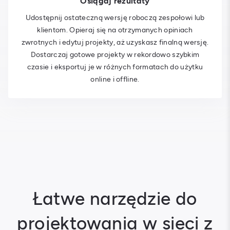
Osiągaj rezultaty
Udostępnij ostateczną wersję roboczą zespołowi lub
klientom. Opieraj się na otrzymanych opiniach
zwrotnych i edytuj projekty, aż uzyskasz finalną wersję.
Dostarczaj gotowe projekty w rekordowo szybkim
czasie i eksportuj je w różnych formatach do użytku
online i offline.
Łatwe narzędzie do
projektowania w sieci z