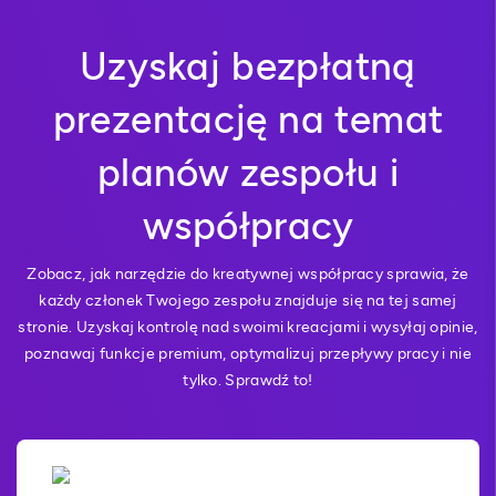
Uzyskaj bezpłatną
prezentację na temat
planów zespołu i
współpracy
Zobacz, jak narzędzie do kreatywnej współpracy sprawia, że
każdy członek Twojego zespołu znajduje się na tej samej
stronie. Uzyskaj kontrolę nad swoimi kreacjami i wysyłaj opinie,
poznawaj funkcje premium, optymalizuj przepływy pracy i nie
tylko. Sprawdź to!