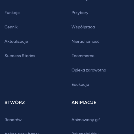
Funkcje
Przybory
Cennik
Współpraca
Aktualizacje
Nieruchomość
Success Stories
Ecommerce
Opieka zdrowotna
Edukacja
STWÓRZ
ANIMACJE
Banerów
Animowany gif