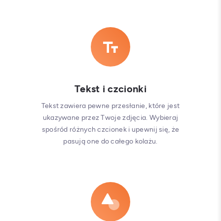
Tekst i czcionki
Tekst zawiera pewne przesłanie, które jest
ukazywane przez Twoje zdjęcia. Wybieraj
spośród różnych czcionek i upewnij się, że
pasują one do całego kolażu.