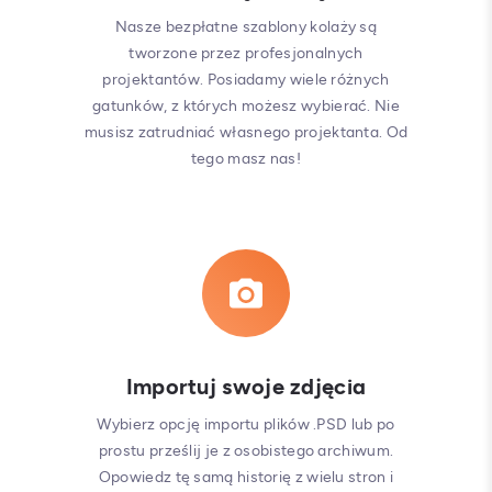
Nasze bezpłatne szablony kolaży są
tworzone przez profesjonalnych
projektantów. Posiadamy wiele różnych
gatunków, z których możesz wybierać. Nie
musisz zatrudniać własnego projektanta. Od
tego masz nas!
Importuj swoje zdjęcia
Wybierz opcję importu plików .PSD lub po
prostu prześlij je z osobistego archiwum.
Opowiedz tę samą historię z wielu stron i