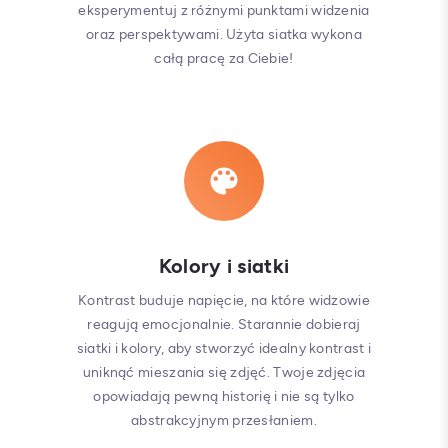
eksperymentuj z różnymi punktami widzenia
oraz perspektywami. Użyta siatka wykona
całą pracę za Ciebie!
Kolory i siatki
Kontrast buduje napięcie, na które widzowie
reagują emocjonalnie. Starannie dobieraj
siatki i kolory, aby stworzyć idealny kontrast i
uniknąć mieszania się zdjęć. Twoje zdjęcia
opowiadają pewną historię i nie są tylko
abstrakcyjnym przesłaniem.