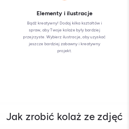
Elementy i ilustracje
Bądź kreatywny! Dodaj kilka kształtów i
spraw, aby Twoje kolaże były bardziej
przejrzyste. Wybierz ilustracje, aby uzyskać
jeszcze bardziej zabawny i kreatywny
projekt.
Jak zrobić kolaż ze zdjęć