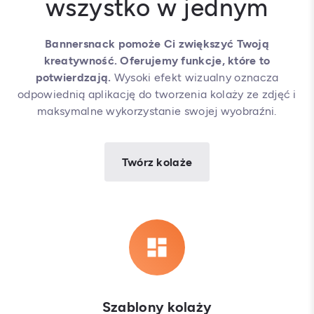
wszystko w jednym
Bannersnack pomoże Ci zwiększyć Twoją
kreatywność. Oferujemy funkcje, które to
potwierdzają.
Wysoki efekt wizualny oznacza
odpowiednią aplikację do tworzenia kolaży ze zdjęć i
maksymalne wykorzystanie swojej wyobraźni.
Twórz kolaże
Szablony kolaży