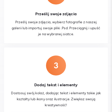
Prześlij swoje zdjęcia
Prześlij swoje zdjęcia, wybierz fotografie z naszej
galerii lub importuj swoje pliki .Psd. Przeciągnij i upuść
je na wybranej siatce.
Dodaj tekst i elementy
Dostosuj swój kolaż, dodając tekst i elementy takie jak
kształty lub ikony oraz ilustracje. Zwiększ swoją
kreatywność!