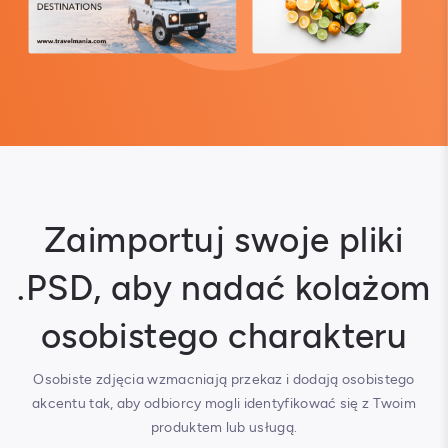
Zaimportuj swoje pliki
.PSD, aby nadać kolażom
osobistego charakteru
Osobiste zdjęcia wzmacniają przekaz i dodają osobistego
akcentu tak, aby odbiorcy mogli identyfikować się z Twoim
produktem lub usługą.