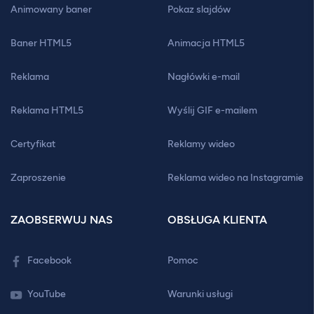
Animowany baner
Pokaz slajdów
Baner HTML5
Animacja HTML5
Reklama
Nagłówki e-mail
Reklama HTML5
Wyślij GIF e-mailem
Certyfikat
Reklamy wideo
Zaproszenie
Reklama wideo na Instagramie
ZAOBSERWUJ NAS
OBSŁUGA KLIENTA
Facebook
Pomoc
YouTube
Warunki usługi