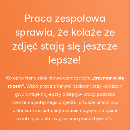
Praca zespołowa
sprawia, że ​​kolaże ze
zdjęć stają się jeszcze
lepsze!
Kolaż to francuskie słowo oznaczające
„trzymanie się
razem”
. Współpraca z innymi osobami przy kolażach
gwarantuje najlepszy przepływ pracy podczas
tworzenia potężnego projektu, a także umożliwia
członkom zespołu edytowanie i wysyłanie opinii
zwrotnej w celu zwiększenia produktywności.