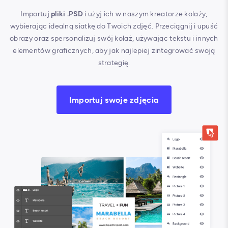
Importuj
pliki .PSD
i użyj ich w naszym kreatorze kolaży,
wybierając idealną siatkę do Twoich zdjęć. Przeciągnij i upuść
obrazy oraz spersonalizuj swój kolaż, używając tekstu i innych
elementów graficznych, aby jak najlepiej zintegrować swoją
strategię.
Importuj swoje zdjęcia