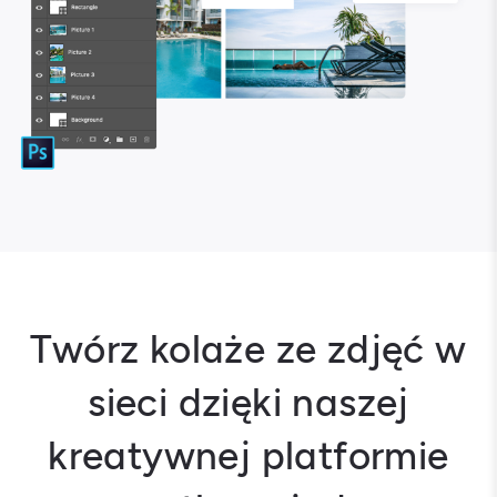
Twórz kolaże ze zdjęć w
sieci dzięki naszej
kreatywnej platformie