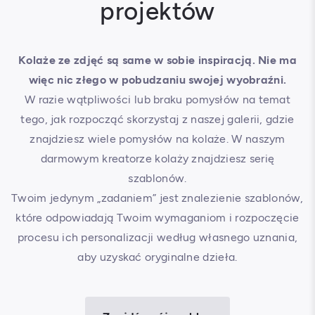
projektów
Kolaże ze zdjęć są same w sobie inspiracją. Nie ma
więc nic złego w pobudzaniu swojej wyobraźni.
W razie wątpliwości lub braku pomysłów na temat
tego, jak rozpocząć skorzystaj z naszej galerii, gdzie
znajdziesz wiele pomysłów na kolaże. W naszym
darmowym kreatorze kolaży znajdziesz serię
szablonów.
Twoim jedynym „zadaniem” jest znalezienie szablonów,
które odpowiadają Twoim wymaganiom i rozpoczęcie
procesu ich personalizacji według własnego uznania,
aby uzyskać oryginalne dzieła.