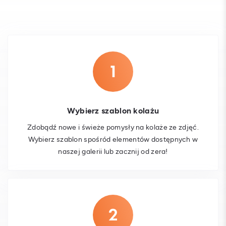
Wybierz szablon kolażu
Zdobądź nowe i świeże pomysły na kolaże ze zdjęć.
Wybierz szablon spośród elementów dostępnych w
naszej galerii lub zacznij od zera!