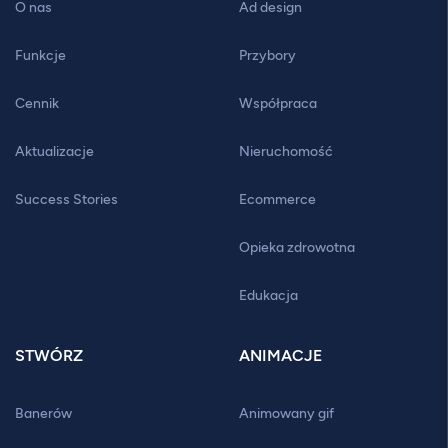
O nas
Ad design
Funkcje
Przybory
Cennik
Współpraca
Aktualizacje
Nieruchomość
Success Stories
Ecommerce
Opieka zdrowotna
Edukacja
STWÓRZ
ANIMACJE
Banerów
Animowany gif