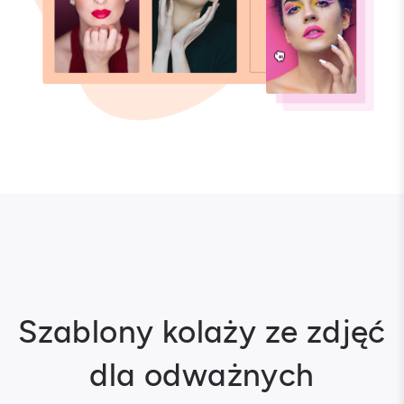
Szablony kolaży ze zdjęć
dla odważnych