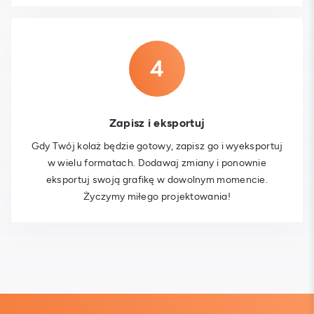
Zapisz i eksportuj
Gdy Twój kolaż będzie gotowy, zapisz go i wyeksportuj
w wielu formatach. Dodawaj zmiany i ponownie
eksportuj swoją grafikę w dowolnym momencie.
Życzymy miłego projektowania!