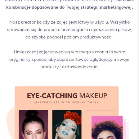
kombinacje dopasowane do Twojej strategii marketingowej.
Nasz kreator kolaży ze zdjęć jest łatwy w użyciu. Wszystko
sprowadza się do procesu przeciągania i upuszczania plików,
co szybko podnosi poziom produktywności.
Umieszczaj zdjęcia według własnego uznania i stwórz
oryginalny sposób, aby zaprezentować oglądającym swoje
produkty lub doświadczenia.