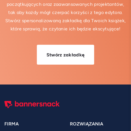
początkujących oraz zaawansowanych projektantów,
tak aby każdy mógł czerpać korzyści z tego edytora.
Stwórz spersonalizowaną zakładkę dla Twoich książek,
które sprawią, że czytanie ich będzie ekscytujące!
Stwórz zakładkę
FIRMA
ROZWIĄZANIA