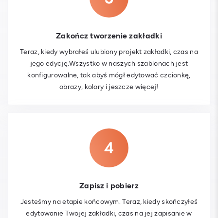
Zakończ tworzenie zakładki
Teraz, kiedy wybrałeś ulubiony projekt zakładki, czas na
jego edycję.Wszystko w naszych szablonach jest
konfigurowalne, tak abyś mógł edytować czcionkę,
obrazy, kolory i jeszcze więcej!
Zapisz i pobierz
Jesteśmy na etapie końcowym. Teraz, kiedy skończyłeś
edytowanie Twojej zakładki, czas na jej zapisanie w