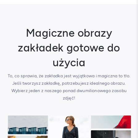
Magiczne obrazy
zakładek gotowe do
użycia
To, co sprawia, że zakładka jest wyjątkowa i magiczna to tło.
Jeśli tworzysz zakładkę, potrzebujesz idealnego obrazu.
Wybierz jeden z naszego ponad dwumilionowego zasobu
zdjęć!