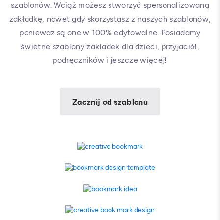
szablonów. Wciąż możesz stworzyć spersonalizowaną
zakładkę, nawet gdy skorzystasz z naszych szablonów,
ponieważ są one w 100% edytowalne. Posiadamy
świetne szablony zakładek dla dzieci, przyjaciół,
podręczników i jeszcze więcej!
Zacznij od szablonu