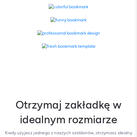
Otrzymaj zakładkę w
idealnym rozmiarze
Kiedy użyjesz jednego z naszych szablonów, otrzymasz idealny