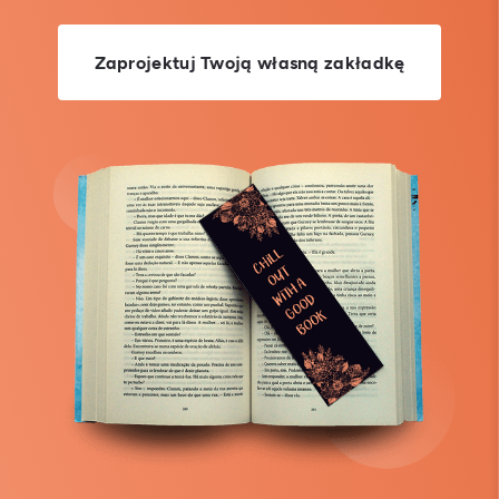
Zaprojektuj Twoją własną zakładkę