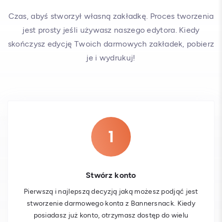
Czas, abyś stworzył własną zakładkę. Proces tworzenia
jest prosty jeśli używasz naszego edytora. Kiedy
skończysz edycję Twoich darmowych zakładek, pobierz
je i wydrukuj!
Stwórz konto
Pierwszą i najlepszą decyzją jaką możesz podjąć jest
stworzenie darmowego konta z Bannersnack. Kiedy
posiadasz już konto, otrzymasz dostęp do wielu