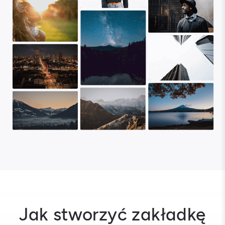
Jak stworzyć zakładkę