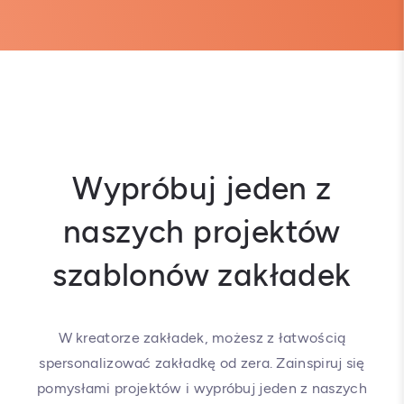
Wypróbuj jeden z
naszych projektów
szablonów zakładek
W kreatorze zakładek, możesz z łatwością
spersonalizować zakładkę od zera. Zainspiruj się
pomysłami projektów i wypróbuj jeden z naszych