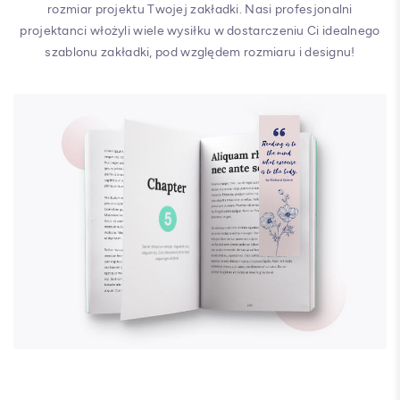
rozmiar projektu Twojej zakładki. Nasi profesjonalni
projektanci włożyli wiele wysiłku w dostarczeniu Ci idealnego
szablonu zakładki, pod względem rozmiaru i designu!