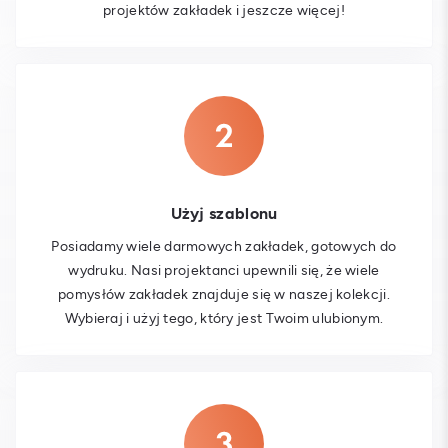
projektów zakładek i jeszcze więcej!
Użyj szablonu
Posiadamy wiele darmowych zakładek, gotowych do
wydruku. Nasi projektanci upewnili się, że wiele
pomysłów zakładek znajduje się w naszej kolekcji.
Wybieraj i użyj tego, który jest Twoim ulubionym.