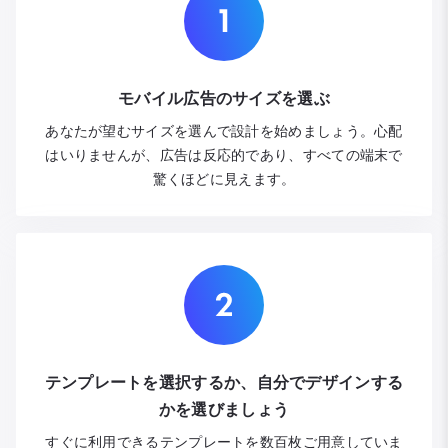
モバイル広告のサイズを選ぶ
あなたが望むサイズを選んで設計を始めましょう。心配
はいりませんが、広告は反応的であり、すべての端末で
驚くほどに見えます。
テンプレートを選択するか、自分でデザインする
かを選びましょう
すぐに利用できるテンプレートを数百枚ご用意していま