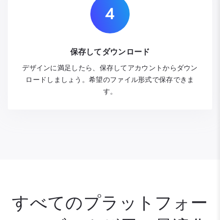
保存してダウンロード
デザインに満足したら、保存してアカウントからダウン
ロードしましょう。希望のファイル形式で保存できま
す。
すべてのプラットフォー