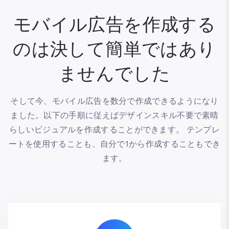
モバイル広告を作成する
のは決して簡単ではあり
ませんでした
そして今、モバイル広告を数分で作成できるようになり
ました。以下の手順に従えばデザインスキル不要で素晴
らしいビジュアルを作成することができます。 テンプレ
ートを使用することも、自分で1から作成することもでき
ます。