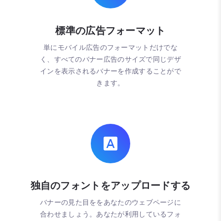
標準の広告フォーマット
単にモバイル広告のフォーマットだけでな
く、すべてのバナー広告のサイズで同じデザ
インを表示されるバナーを作成することがで
きます。
独自のフォントをアップロードする
バナーの見た目ををあなたのウェブページに
合わせましょう。あなたが利用しているフォ