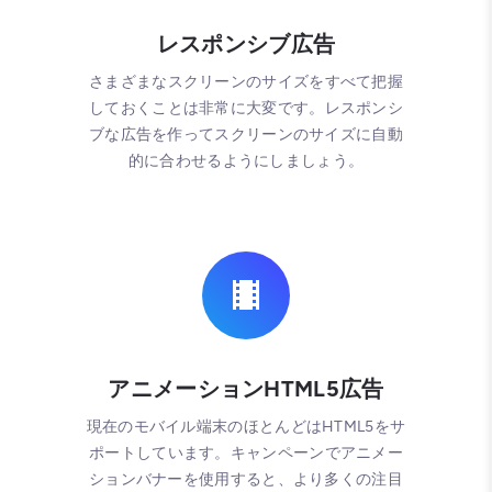
レスポンシブ広告
さまざまなスクリーンのサイズをすべて把握
しておくことは非常に大変です。レスポンシ
ブな広告を作ってスクリーンのサイズに自動
的に合わせるようにしましょう。
アニメーションHTML5広告
現在のモバイル端末のほとんどはHTML5をサ
ポートしています。キャンペーンでアニメー
ションバナーを使用すると、より多くの注目