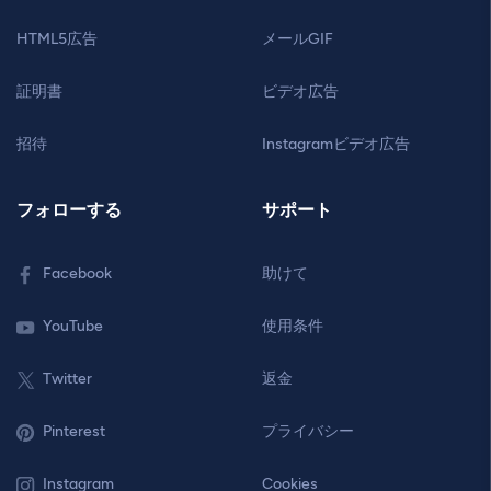
HTML5広告
メールGIF
証明書
ビデオ広告
招待
Instagramビデオ広告
フォローする
サポート
Facebook
助けて
YouTube
使用条件
Twitter
返金
Pinterest
プライバシー
Instagram
Cookies