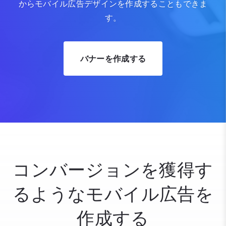
からモバイル広告デザインを作成することもできま
す。
バナーを作成する
コンバージョンを獲得す
るようなモバイル広告を
作成する