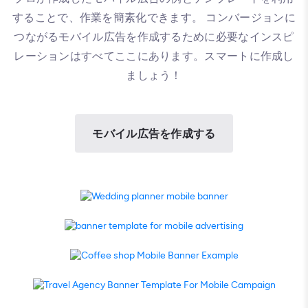
することで、作業を簡素化できます。 コンバージョンに
つながるモバイル広告を作成するために必要なインスピ
レーションはすべてここにあります。スマートに作成し
ましょう！
モバイル広告を作成する