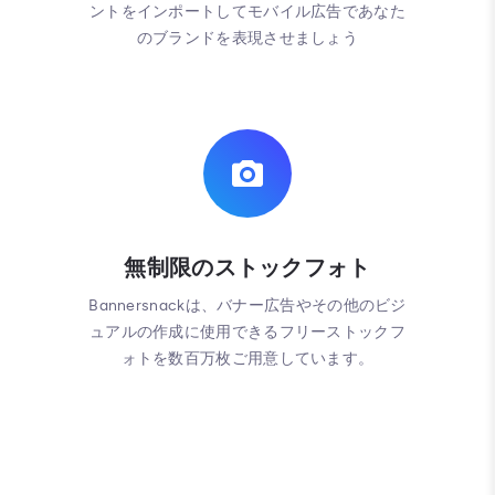
ントをインポートしてモバイル広告であなた
のブランドを表現させましょう
無制限のストックフォト
Bannersnackは、バナー広告やその他のビジ
ュアルの作成に使用できるフリーストックフ
ォトを数百万枚ご用意しています。