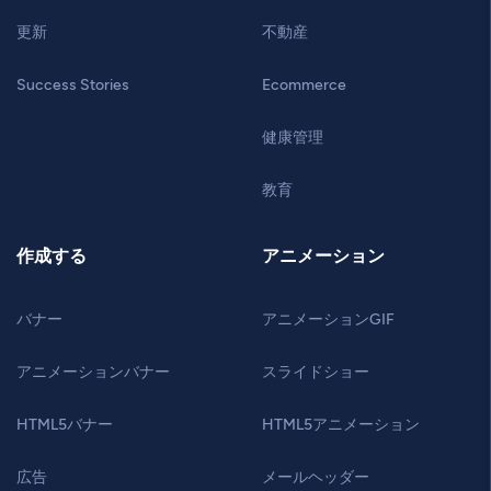
更新
不動産
Success Stories
Ecommerce
健康管理
教育
作成する
アニメーション
バナー
アニメーションGIF
アニメーションバナー
スライドショー
HTML5バナー
HTML5アニメーション
広告
メールヘッダー