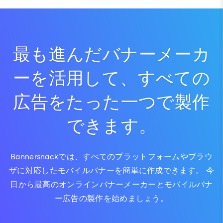
最も進んだバナーメーカ
ーを活用して、すべての
広告をたった一つで製作
できます。
Bannersnackでは、すべてのプラットフォームやブラウ
ザに対応したモバイルバナーを簡単に作成できます。 今
日から最高のオンラインバナーメーカーとモバイルバナ
ー広告の製作を始めましょう。