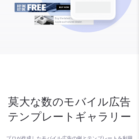
莫大な数のモバイル広告
テンプレートギャラリー
プロが作成したモバイル広告の例とテンプレートを利用