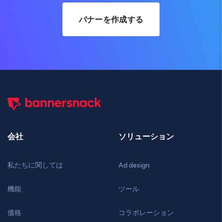
バナーを作成する
会社
ソリューション
私たちに関しては
Ad design
機能
ツール
価格
コラボレーション