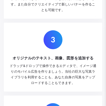
す。また自分でクリエイティブで新しいバナーを作るこ
とも可能です。
オリジナルのテキスト、画像、図形を追加する
ドラッグ&ドロップで操作できるエディタで、イメージ通
りのモバイル広告を作りましょう。当社の巨大な写真ラ
イブラリを利用することも、あなた自身の写真をアップ
ロードすることもできます。