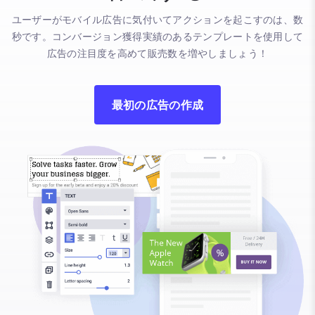
ユーザーがモバイル広告に気付いてアクションを起こすのは、数
秒です。コンバージョン獲得実績のあるテンプレートを使用して
広告の注目度を高めて販売数を増やしましょう！
最初の広告の作成