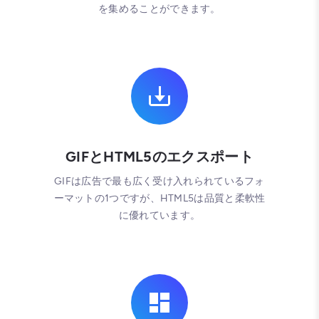
を集めることができます。
GIFとHTML5のエクスポート
GIFは広告で最も広く受け入れられているフォ
ーマットの1つですが、HTML5は品質と柔軟性
に優れています。