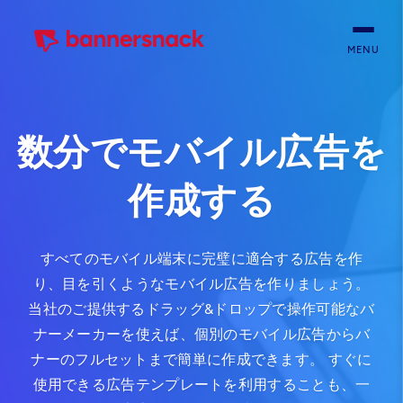
MENU
数分でモバイル広告を
作成する
すべてのモバイル端末に完璧に適合する広告を作
り、目を引くようなモバイル広告を作りましょう。
当社のご提供するドラッグ&ドロップで操作可能なバ
ナーメーカーを使えば、個別のモバイル広告からバ
ナーのフルセットまで簡単に作成できます。 すぐに
使用できる広告テンプレートを利用することも、一