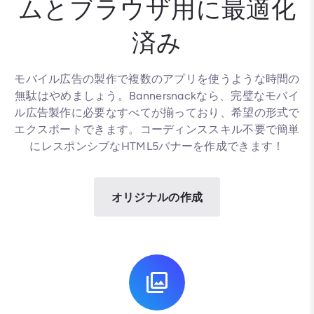
ムとブラウザ用に最適化
済み
モバイル広告の製作で複数のアプリを使うような時間の
無駄はやめましょう。Bannersnackなら、完璧なモバイ
ル広告製作に必要なすべてが揃っており、希望の形式で
エクスポートできます。コーディンススキル不要で簡単
にレスポンシブなHTML5バナーを作成できます！
オリジナルの作成