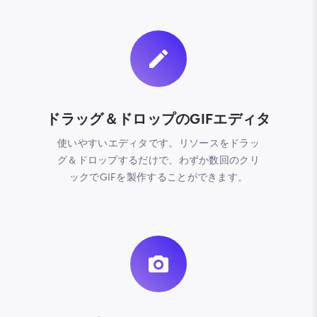
ドラッグ＆ドロップのGIFエディタ
使いやすいエディタです。リソースをドラッ
グ＆ドロップするだけで、わずか数回のクリ
ックでGIFを製作することができます。