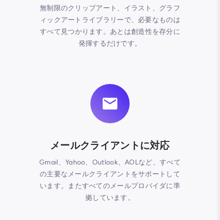
無制限のクリップアート、イラスト、グラフ
ィックアートライブラリーで、必要なものは
すべて見つかります。あとは創造性を存分に
発揮するだけです。
メールクライアントに対応
Gmail、Yahoo、Outlook、AOLなど、すべて
の主要なメールクライアントをサポートして
います。またすべてのメールプロバイダに準
拠しています。