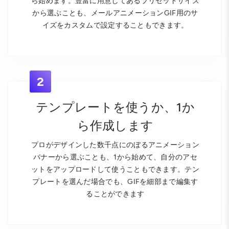
ら始めます。豊富に用意してあるプリセットサイズ
から選ぶことも、メールアニメーションGIF用のサ
イズをカスタムで設定することもできます。
2
テンプレートを使うか、1か
ら作成します
プロがデザインした数千点にのぼるアニメーション
バナーから選ぶことも、1から始めて、自分のアセ
ットをアップロードして使うこともできます。テン
プレートを選んだ場合でも、GIFを細部まで編集す
ることができます