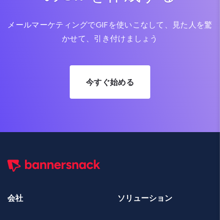
メールマーケティングでGIFを使いこなして、見た人を驚
かせて、引き付けましょう
今すぐ始める
会社
ソリューション