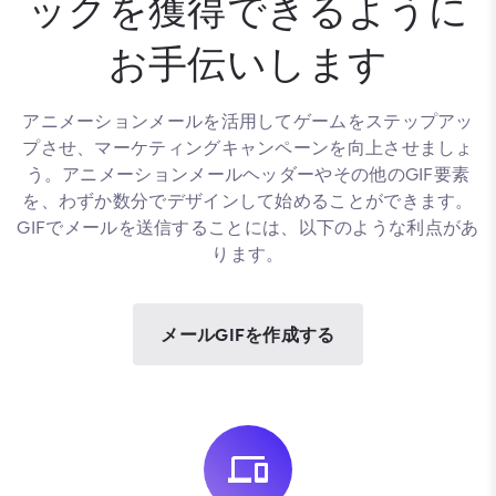
ックを獲得できるように
お手伝いします
アニメーションメールを活用してゲームをステップアッ
プさせ、マーケティングキャンペーンを向上させましょ
う。アニメーションメールヘッダーやその他のGIF要素
を、わずか数分でデザインして始めることができます。
GIFでメールを送信することには、以下のような利点があ
ります。
メールGIFを作成する