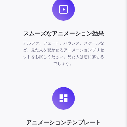
スムーズなアニメーション効果
アルファ、フェード、バウンス、スケールな
ど、見た人を驚かせるアニメーションプリセ
ットをお試しください。見た人は恋に落ちる
でしょう。
アニメーションテンプレート