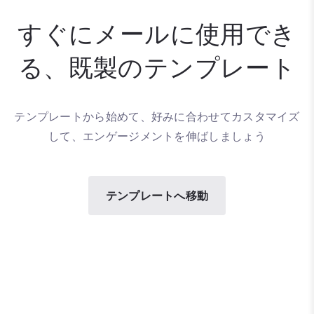
すぐにメールに使用でき
る、既製のテンプレート
テンプレートから始めて、好みに合わせてカスタマイズ
して、エンゲージメントを伸ばしましょう
テンプレートへ移動