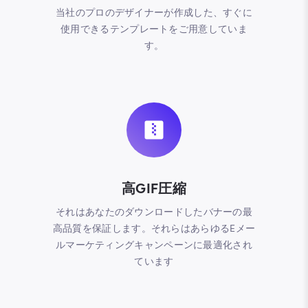
当社のプロのデザイナーが作成した、すぐに
使用できるテンプレートをご用意していま
す。
高GIF圧縮
それはあなたのダウンロードしたバナーの最
高品質を保証します。それらはあらゆるEメー
ルマーケティングキャンペーンに最適化され
ています