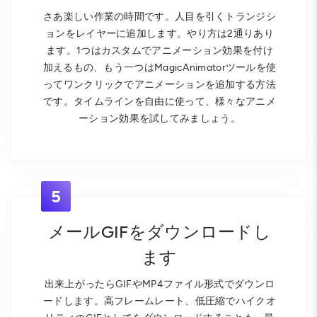
さあ楽しい作業の時間です。人目を引くトランジシ
ョンをレイヤーに追加します。やり方は2通りあり
ます。1つはカスタムでアニメーション効果を付け
加えるもの、もう一つはMagicAnimatorツールを使
ってワンクリックでアニメーションを追加する方法
です。タイムラインを自由に使って、様々なアニメ
ーション効果を試してみましょう。
5
メールGIFをダウンロードし
ます
出来上がったらGIFやMP4ファイル形式でダウンロ
ードします。高フレームレート、低圧縮でハイクオ