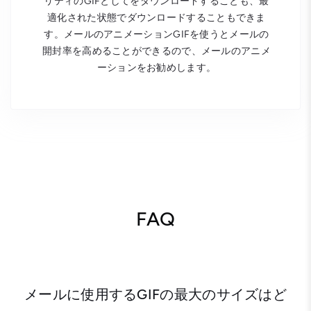
リティのGIFとしてをダウンロードすることも、最
適化された状態でダウンロードすることもできま
す。メールのアニメーションGIFを使うとメールの
開封率を高めることができるので、メールのアニメ
ーションをお勧めします。
FAQ
メールに使用するGIFの最大のサイズはど