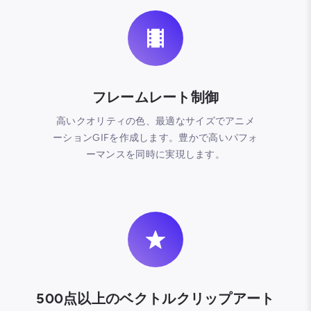
フレームレート制御
高いクオリティの色、最適なサイズでアニメ
ーションGIFを作成します。豊かで高いパフォ
ーマンスを同時に実現します。
500点以上のベクトルクリップアート