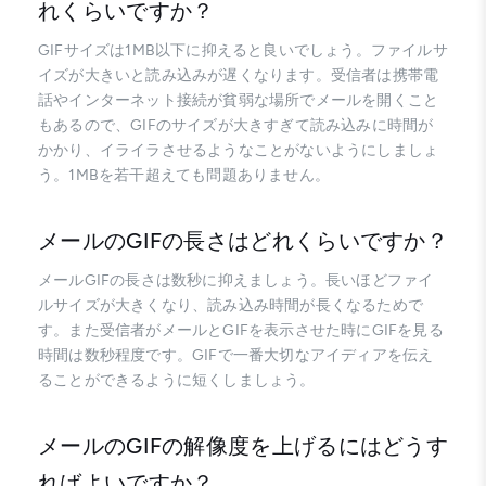
れくらいですか？
GIFサイズは1MB以下に抑えると良いでしょう。ファイルサ
イズが大きいと読み込みが遅くなります。受信者は携帯電
話やインターネット接続が貧弱な場所でメールを開くこと
もあるので、GIFのサイズが大きすぎて読み込みに時間が
かかり、イライラさせるようなことがないようにしましょ
う。1MBを若干超えても問題ありません。
メールのGIFの長さはどれくらいですか？
メールGIFの長さは数秒に抑えましょう。長いほどファイ
ルサイズが大きくなり、読み込み時間が長くなるためで
す。また受信者がメールとGIFを表示させた時にGIFを見る
時間は数秒程度です。GIFで一番大切なアイディアを伝え
ることができるように短くしましょう。
メールのGIFの解像度を上げるにはどうす
ればよいですか？