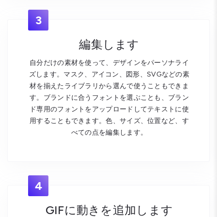
3
編集します
自分だけの素材を使って、デザインをパーソナライ
ズします。マスク、アイコン、図形、SVGなどの素
材を揃えたライブラリから選んで使うこともできま
す。ブランドに合うフォントを選ぶことも、ブラン
ド専用のフォントをアップロードしてテキストに使
用することもできます。色、サイズ、位置など、す
べての点を編集します。
4
GIFに動きを追加します