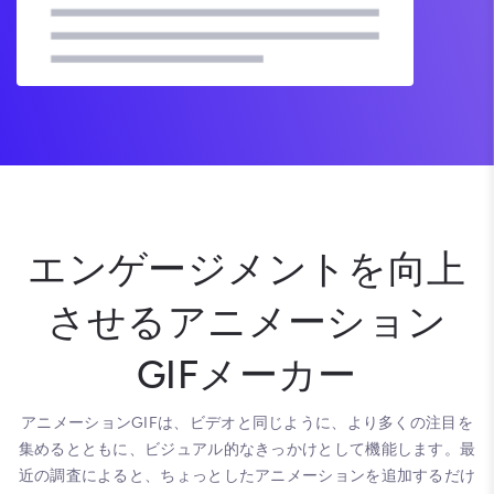
エンゲージメントを向上
させるアニメーション
GIFメーカー
アニメーションGIFは、ビデオと同じように、より多くの注目を
集めるとともに、ビジュアル的なきっかけとして機能します。最
近の調査によると、ちょっとしたアニメーションを追加するだけ