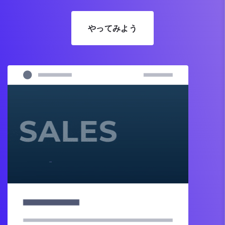
やってみよう