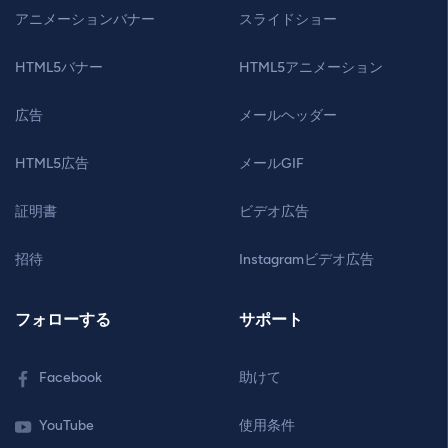
アニメーションバナー
スライドショー
HTML5バナー
HTML5アニメーション
広告
メールヘッダー
HTML5広告
メールGIF
証明書
ビデオ広告
招待
Instagramビデオ広告
フォローする
サポート
Facebook
助けて
YouTube
使用条件