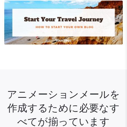
アニメーションメールを
作成するために必要なす
べてが揃っています