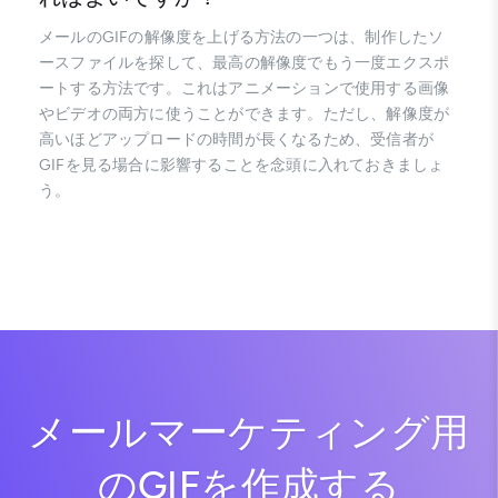
メールのGIFの解像度を上げる方法の一つは、制作したソ
ースファイルを探して、最高の解像度でもう一度エクスポ
ートする方法です。これはアニメーションで使用する画像
やビデオの両方に使うことができます。ただし、解像度が
高いほどアップロードの時間が長くなるため、受信者が
GIFを見る場合に影響することを念頭に入れておきましょ
う。
メールマーケティング用
のGIFを作成する