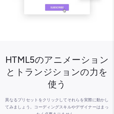
HTML5のアニメーション
とトランジションの力を
使う
異なるプリセットをクリックしてそれらを実際に動かし
てみましょう。コーディングスキルやデザイナーはまっ