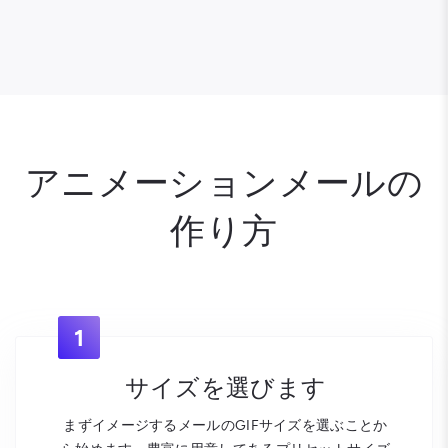
アニメーションメールの
作り方
1
サイズを選びます
まずイメージするメールのGIFサイズを選ぶことか