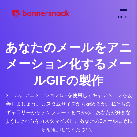
MENU
あなたのメールをアニ
メーション化するメー​​
ルGIFの製作
メールにアニメーションGIFを使用してキャンペーンを改
善しましょう。カスタムサイズから始めるか、私たちの
ギャラリーからテンプレートをつかみ、あなたが好きな
ようにそれらをカスタマイズし、あなたのEメールにそれ
らを追加してください。