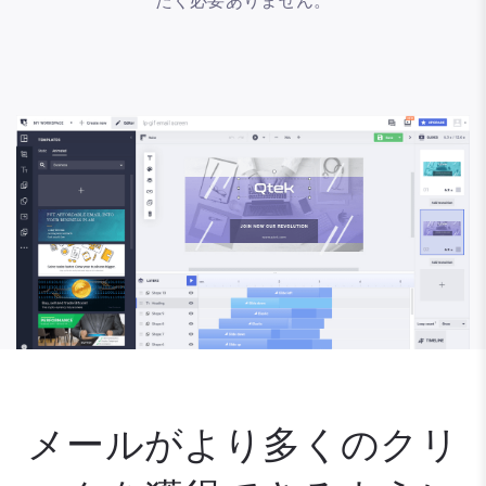
たく必要ありません。
メールがより多くのクリ