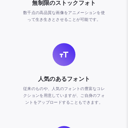
無制限のストックフォト
数千点の高品質な画像をアニメーションを使
って生き生きとさせることが可能です。
人気のあるフォント
従来のものや、人気のフォントの豊富なコレ
クションを用意していますが、ご自身のフォ
ントをアップロードすることもできます。