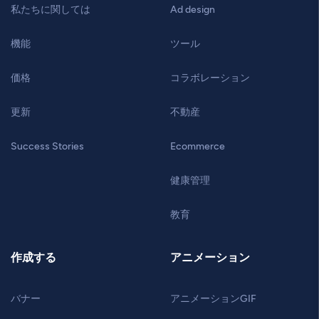
私たちに関しては
Ad design
機能
ツール
価格
コラボレーション
更新
不動産
Success Stories
Ecommerce
健康管理
教育
作成する
アニメーション
バナー
アニメーションGIF