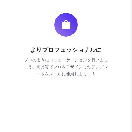
よりプロフェッショナルに
プロのようにコミュニケーションを行いまし
ょう。高品質でプロがデザインしたテンプレ
ートをメールに使用しましょう