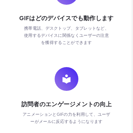
GIFはどのデバイスでも動作します
携帯電話、デスクトップ、タブレットなど、
使用するデバイスに関係なくユーザーの注意
を獲得することができます
訪問者のエンゲージメントの向上
アニメーションとGIFの力を利用して、ユーザ
ーがメールに反応するようになります