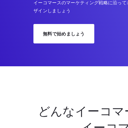
イーコマースのマーケティング戦略に沿って
ザインしましょう
無料で始めましょう
どんなイーコマ
イーコ