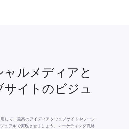
シャルメディアと
ブサイトのビジュ
ckを使用して、最高のアイディアをウェブサイトやソーシ
ビジュアルで実現させましょう。マーケティング戦略