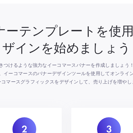
ナーテンプレートを使用
ザインを始めましょう
きつけるような強力なイーコマースバナーを作成しましょう
。イーコマースのバナーデザインツールを使用してオンライ
ーコマースグラフィックスをデザインして、売り上げを増やし