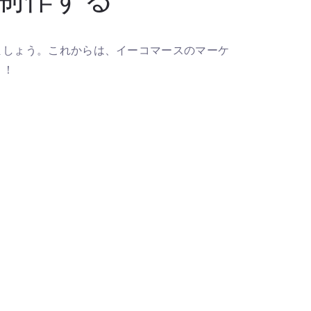
ましょう。これからは、イーコマースのマーケ
う！