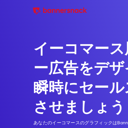
イーコマース
ー広告をデザ
瞬時にセール
させましょう
あなたのイーコマースのグラフィックはBanne