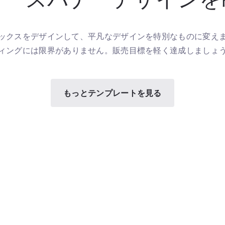
ックスをデザインして、平凡なデザインを特別なものに変え
ィングには限界がありません。販売目標を軽く達成しましょ
もっとテンプレートを見る