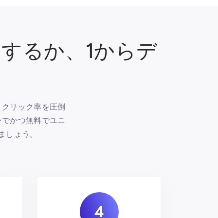
するか、1からデ
！クリック率を圧倒
ンでかつ無料でユニ
ましょう。