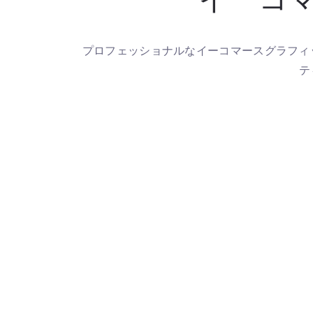
プロフェッショナルなイーコマースグラフィ
テ