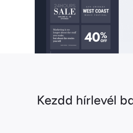
Kezdd hírlevél 