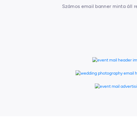
Számos email banner minta áll re