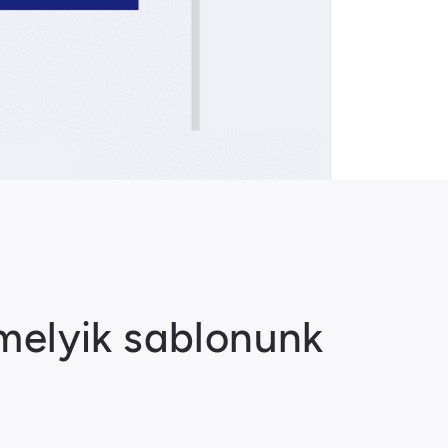
melyik sablonunk