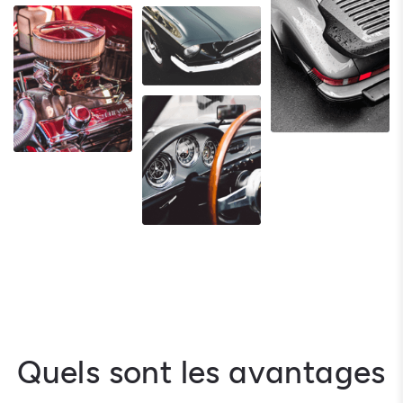
Quels sont les avantages