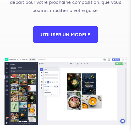
départ pour votre prochaine composition, que vous
pourrez modifier à votre guise.
UTILISER UN MODELE