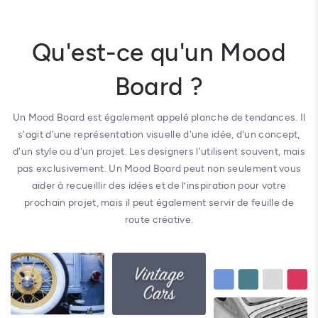
Qu'est-ce qu'un Mood
Board ?
Un Mood Board est également appelé planche de tendances. Il
s'agit d'une représentation visuelle d'une idée, d'un concept,
d'un style ou d'un projet. Les designers l'utilisent souvent, mais
pas exclusivement. Un Mood Board peut non seulement vous
aider à recueillir des idées et de l’inspiration pour votre
prochain projet, mais il peut également servir de feuille de
route créative.