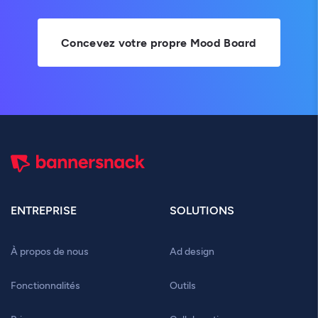
Concevez votre propre Mood Board
ENTREPRISE
SOLUTIONS
À propos de nous
Ad design
Fonctionnalités
Outils