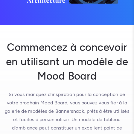
Commencez à concevoir
en utilisant un modèle de
Mood Board
Si vous manquez d'inspiration pour la conception de
votre prochain Mood Board, vous pouvez vous fier à la
galerie de modèles de Bannersnack, prêts à être utilisés
et faciles à personnaliser. Un modèle de tableau
d'ambiance peut constituer un excellent point de