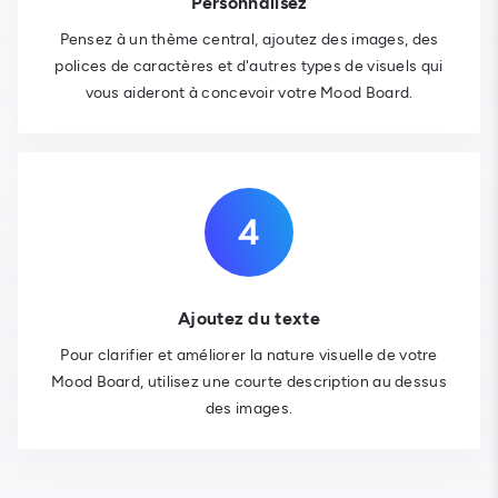
Personnalisez
Pensez à un thème central, ajoutez des images, des
polices de caractères et d'autres types de visuels qui
vous aideront à concevoir votre Mood Board.
Ajoutez du texte
Pour clarifier et améliorer la nature visuelle de votre
Mood Board, utilisez une courte description au dessus
des images.