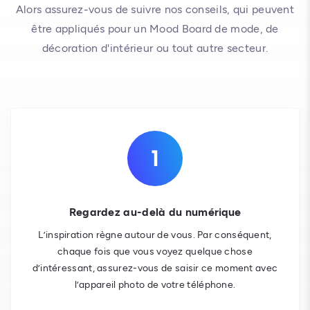
Alors assurez-vous de suivre nos conseils, qui peuvent
être appliqués pour un Mood Board de mode, de
décoration d'intérieur ou tout autre secteur.
Regardez au-delà du numérique
L’inspiration règne autour de vous. Par conséquent,
chaque fois que vous voyez quelque chose
d’intéressant, assurez-vous de saisir ce moment avec
l’appareil photo de votre téléphone.