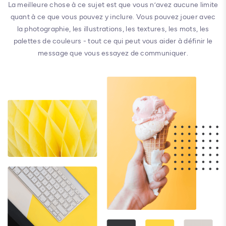
La meilleure chose à ce sujet est que vous n’avez aucune limite
quant à ce que vous pouvez y inclure. Vous pouvez jouer avec
la photographie, les illustrations, les textures, les mots, les
palettes de couleurs - tout ce qui peut vous aider à définir le
message que vous essayez de communiquer.