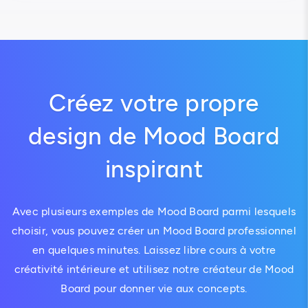
Créez votre propre
design de Mood Board
inspirant
Avec plusieurs exemples de Mood Board parmi lesquels
choisir, vous pouvez créer un Mood Board professionnel
en quelques minutes. Laissez libre cours à votre
créativité intérieure et utilisez notre créateur de Mood
Board pour donner vie aux concepts.