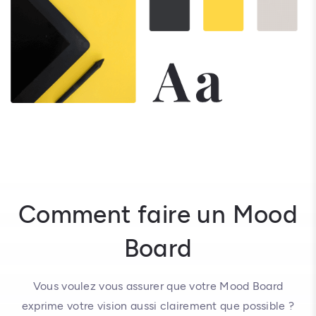
Comment faire un Mood
Board
Vous voulez vous assurer que votre Mood Board
exprime votre vision aussi clairement que possible ?