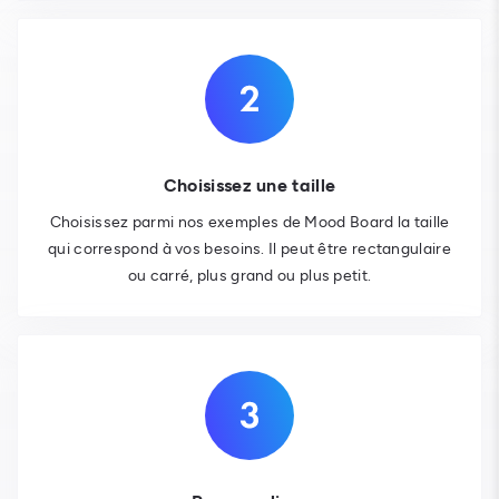
Choisissez une taille
Choisissez parmi nos exemples de Mood Board la taille
qui correspond à vos besoins. Il peut être rectangulaire
ou carré, plus grand ou plus petit.