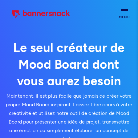
MENU
Le seul créateur de
Mood Board dont
vous aurez besoin
Maintenant, il est plus facile que jamais de créer votre
propre Mood Board inspirant. Laissez libre cours à votre
créativité et utilisez notre outil de création de Mood
Board pour présenter une idée de projet, transmettre
une émotion ou simplement élaborer un concept de