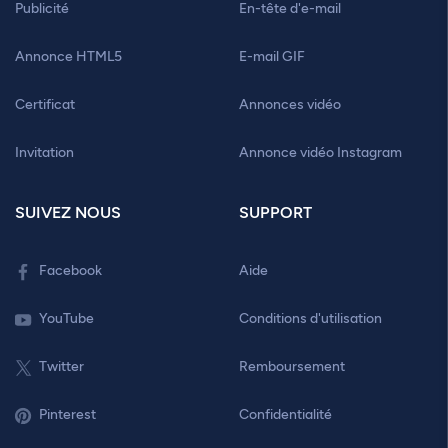
Publicité
En-tête d'e-mail
Annonce HTML5
E-mail GIF
Certificat
Annonces vidéo
Invitation
Annonce vidéo Instagram
SUIVEZ NOUS
SUPPORT
Facebook
Aide
YouTube
Conditions d'utilisation
Twitter
Remboursement
Pinterest
Confidentialité