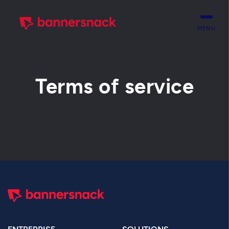
MENU
Terms of service