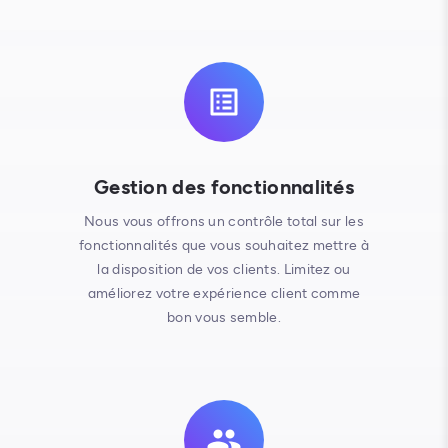
Gestion des fonctionnalités
Nous vous offrons un contrôle total sur les
fonctionnalités que vous souhaitez mettre à
la disposition de vos clients. Limitez ou
améliorez votre expérience client comme
bon vous semble.