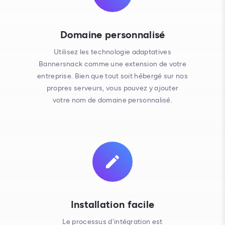
Domaine personnalisé
Utilisez les technologie adaptatives
Bannersnack comme une extension de votre
entreprise. Bien que tout soit hébergé sur nos
propres serveurs, vous pouvez y ajouter
votre nom de domaine personnalisé.
Installation facile
Le processus d'intégration est