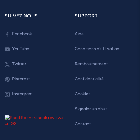
SUIVEZ NOUS
SUPPORT
Facebook
Aide
YouTube
Conditions d'utilisation
Twitter
Remboursement
Pinterest
Confidentialité
Instagram
Cookies
Signaler un abus
Contact