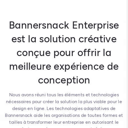
Bannersnack Enterprise
est la solution créative
conçue pour offrir la
meilleure expérience de
conception
Nous avons réuni tous les éléments et technologies
nécessaires pour créer la solution la plus viable pour le
design en ligne. Les technologies adaptatives de
Bannersnack aide les organisations de toutes formes et
tailles à transformer leur entreprise en autorisant le