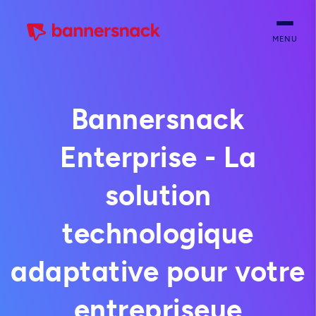
MENU
Bannersnack
Enterprise - La
solution
technologique
adaptative pour votre
entrepriseue