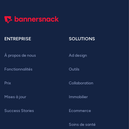
ENTREPRISE
SOLUTIONS
À propos de nous
Ad design
Fonctionnalités
Outils
Prix
Collaboration
Mises à jour
Immobilier
Success Stories
Ecommerce
Soins de santé