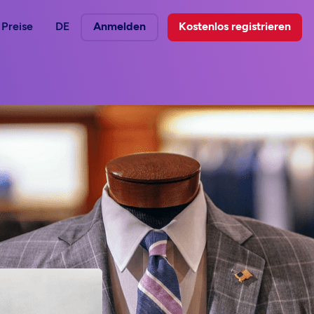
Preise
DE
Anmelden
Kostenlos registrieren