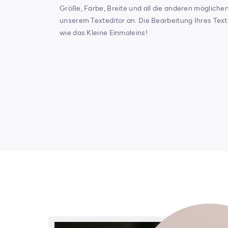
Größe, Farbe, Breite und all die anderen mögliche
unserem Texteditor an. Die Bearbeitung Ihres Texte
wie das Kleine Einmaleins!