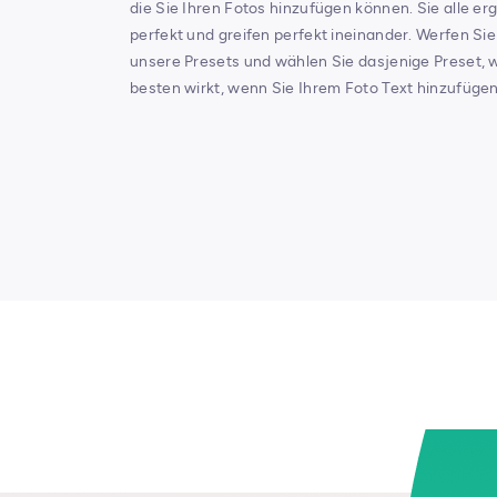
die Sie Ihren Fotos hinzufügen können. Sie alle er
perfekt und greifen perfekt ineinander. Werfen Sie
unsere Presets und wählen Sie dasjenige Preset,
besten wirkt, wenn Sie Ihrem Foto Text hinzufügen