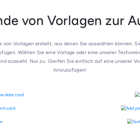
de von Vorlagen zur 
e von Vorlagen erstellt, aus denen Sie auswählen können. S
zufügen. Wählen Sie eine Vorlage oder eine unserer Textvorei
nd aussieht. Nur zu: Greifen Sie einfach auf eine unserer Vo
hinzuzufügen!