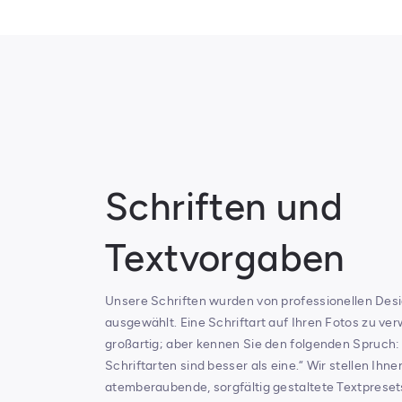
Schriften und
Textvorgaben
Unsere Schriften wurden von professionellen Desi
ausgewählt. Eine Schriftart auf Ihren Fotos zu ver
großartig; aber kennen Sie den folgenden Spruch:
Schriftarten sind besser als eine.“ Wir stellen Ihn
atemberaubende, sorgfältig gestaltete Textpreset