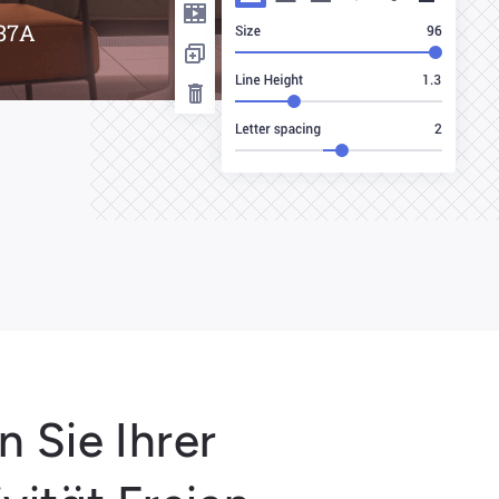
n Sie Ihrer