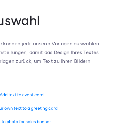
Auswahl
ie können jede unserer Vorlagen auswählen
nstellungen, damit das Design Ihres Textes
rlagen zurück, um Text zu Ihren Bildern