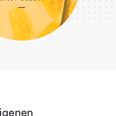
Eigenen