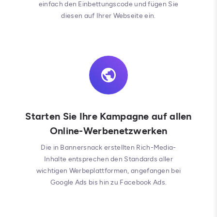
einfach den Einbettungscode und fügen Sie
diesen auf Ihrer Webseite ein.
Starten Sie Ihre Kampagne auf allen
Online-Werbenetzwerken
Die in Bannersnack erstellten Rich-Media-
Inhalte entsprechen den Standards aller
wichtigen Werbeplattformen, angefangen bei
Google Ads bis hin zu Facebook Ads.