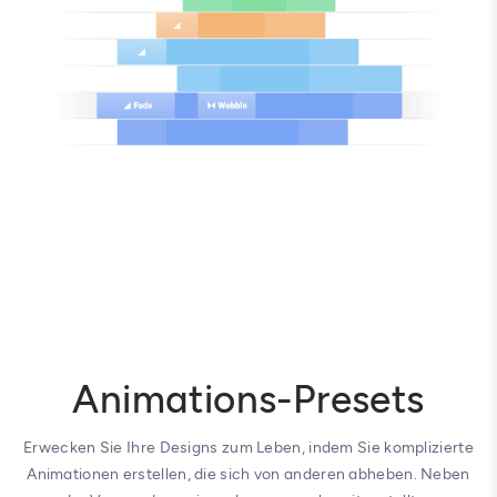
Animations-Presets
Erwecken Sie Ihre Designs zum Leben, indem Sie komplizierte
Animationen erstellen, die sich von anderen abheben. Neben