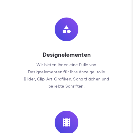
Designelementen
Wir bieten Ihnen eine Fülle von
Designelementen für Ihre Anzeige: tolle
Bilder, Clip-Art-Grafiken, Schaltflächen und
beliebte Schriften.