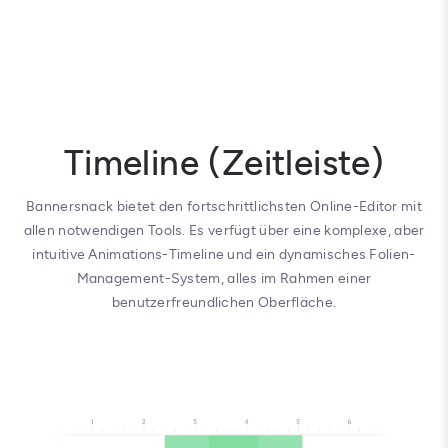
Timeline (Zeitleiste)
Bannersnack bietet den fortschrittlichsten Online-Editor mit
allen notwendigen Tools. Es verfügt über eine komplexe, aber
intuitive Animations-Timeline und ein dynamisches Folien-
Management-System, alles im Rahmen einer
benutzerfreundlichen Oberfläche.