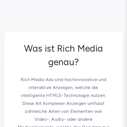
Was ist Rich Media
genau?
Rich Media Ads sind hochinnovative und
interaktive Anzeigen, welche die
intelligente HTML5-Technologie nutzen.
Diese Art komplexer Anzeigen umfasst
zahlreiche Arten von Elementen wie
Video-, Audio- oder andere