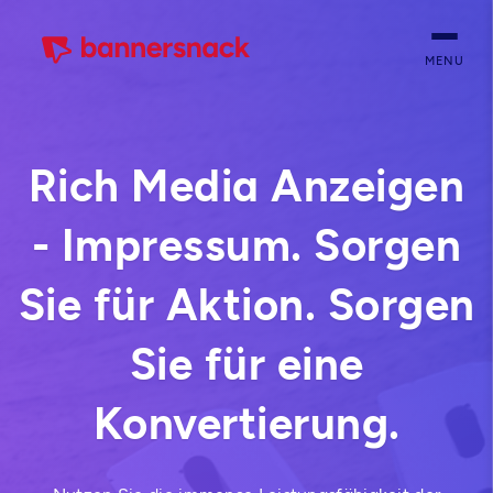
MENU
Rich Media Anzeigen
- Impressum. Sorgen
Sie für Aktion. Sorgen
Sie für eine
Konvertierung.