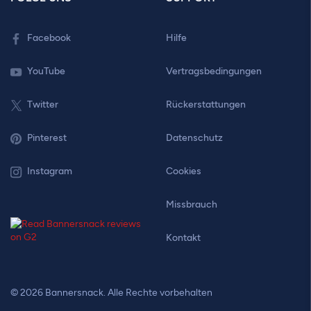
Facebook
Hilfe
YouTube
Vertragsbedingungen
Twitter
Rückerstattungen
Pinterest
Datenschutz
Instagram
Cookies
Missbrauch
Kontakt
© 2026 Bannersnack. Alle Rechte vorbehalten