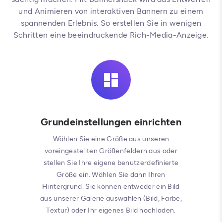
und Animieren von interaktiven Bannern zu einem
spannenden Erlebnis. So erstellen Sie in wenigen
Schritten eine beeindruckende Rich-Media-Anzeige:
Grundeinstellungen einrichten
Wählen Sie eine Größe aus unseren
voreingestellten Größenfeldern aus oder
stellen Sie Ihre eigene benutzerdefinierte
Größe ein. Wählen Sie dann Ihren
Hintergrund. Sie können entweder ein Bild
aus unserer Galerie auswählen (Bild, Farbe,
Textur) oder Ihr eigenes Bild hochladen.