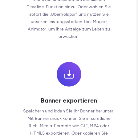
Timeline-Funktion hinzu. Oder wählen Sie
sofort die „Überholspur“ und nutzen Sie
unseren leistungsstarken Tool Magic-
Animator, um Ihre Anzeige zum Leben zu
erwecken.
Banner exportieren
Speichern und laden Sie Ihr Banner herunter!
Mit Bannersnack können Sie in sämtliche
Rich-Media-Formate wie GIF, MP4 oder
HTML5 exportieren. Oder kopieren Sie