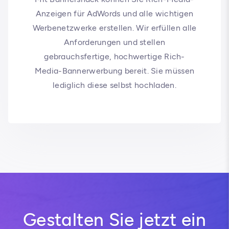
Anzeigen für AdWords und alle wichtigen
Werbenetzwerke erstellen. Wir erfüllen alle
Anforderungen und stellen
gebrauchsfertige, hochwertige Rich-
Media-Bannerwerbung bereit. Sie müssen
lediglich diese selbst hochladen.
Gestalten Sie jetzt ein