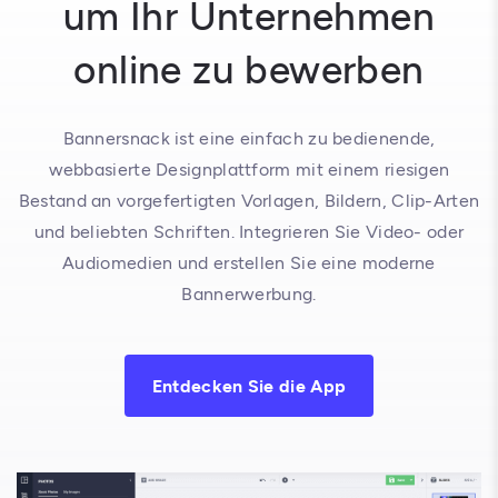
um Ihr Unternehmen
online zu bewerben
Bannersnack ist eine einfach zu bedienende,
webbasierte Designplattform mit einem riesigen
Bestand an vorgefertigten Vorlagen, Bildern, Clip-Arten
und beliebten Schriften. Integrieren Sie Video- oder
Audiomedien und erstellen Sie eine moderne
Bannerwerbung.
Entdecken Sie die App