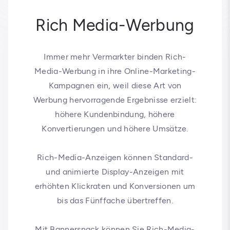
Rich Media-Werbung
Immer mehr Vermarkter binden Rich-
Media-Werbung in ihre Online-Marketing-
Kampagnen ein, weil diese Art von
Werbung hervorragende Ergebnisse erzielt:
höhere Kundenbindung, höhere
Konvertierungen und höhere Umsätze.
Rich-Media-Anzeigen können Standard-
und animierte Display-Anzeigen mit
erhöhten Klickraten und Konversionen um
bis das Fünffache übertreffen.
Mit Bannersnack können Sie Rich-Media-