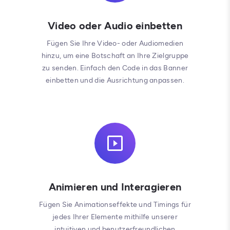
Video oder Audio einbetten
Fügen Sie Ihre Video- oder Audiomedien
hinzu, um eine Botschaft an Ihre Zielgruppe
zu senden. Einfach den Code in das Banner
einbetten und die Ausrichtung anpassen.
Animieren und Interagieren
Fügen Sie Animationseffekte und Timings für
jedes Ihrer Elemente mithilfe unserer
intuitiven und benutzerfreundlichen