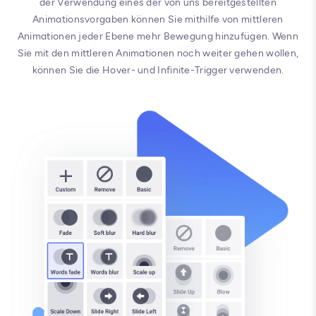
der Verwendung eines der von uns bereitgestellten
Animationsvorgaben können Sie mithilfe von mittleren
Animationen jeder Ebene mehr Bewegung hinzufügen. Wenn
Sie mit den mittleren Animationen noch weiter gehen wollen,
können Sie die Hover- und Infinite-Trigger verwenden.