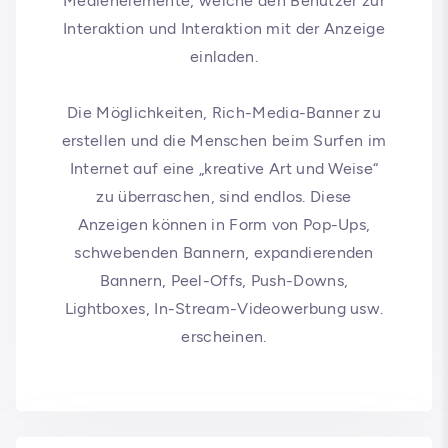
Medienelemente, welche den Benutzer zur
Interaktion und Interaktion mit der Anzeige
einladen.
Die Möglichkeiten, Rich-Media-Banner zu
erstellen und die Menschen beim Surfen im
Internet auf eine „kreative Art und Weise“
zu überraschen, sind endlos. Diese
Anzeigen können in Form von Pop-Ups,
schwebenden Bannern, expandierenden
Bannern, Peel-Offs, Push-Downs,
Lightboxes, In-Stream-Videowerbung usw.
erscheinen.