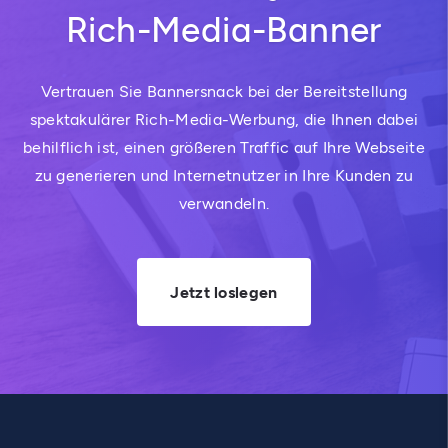
Rich-Media-Banner
Vertrauen Sie Bannersnack bei der Bereitstellung
spektakulärer Rich-Media-Werbung, die Ihnen dabei
behilflich ist, einen größeren Traffic auf Ihre Webseite
zu generieren und Internetnutzer in Ihre Kunden zu
verwandeln.
Jetzt loslegen