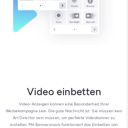
Video einbetten
Video-Anzeigen können eine Besonderheit Ihrer
Werbekampagne sein. Die gute Nachricht ist: Sie müssen kein
Art Director sein müssen, um perfekte Videobanner zu
erstellen. Mit Bannersnack funktioniert das Einbetten von