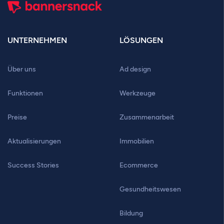
UNTERNEHMEN
LÖSUNGEN
Über uns
Ad design
Funktionen
Werkzeuge
Preise
Zusammenarbeit
Aktualisierungen
Immobilien
Success Stories
Ecommerce
Gesundheitswesen
Bildung