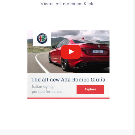
Videos mit nur einem Klick.