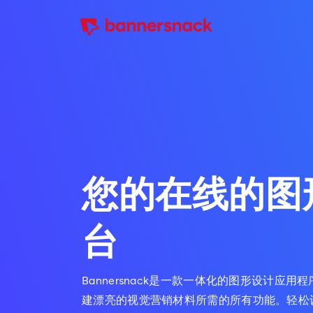
您的在线的图
台
Bannersnack是一款一体化的图形设计应
建漂亮的视觉营销材料所需的所有功能。轻松