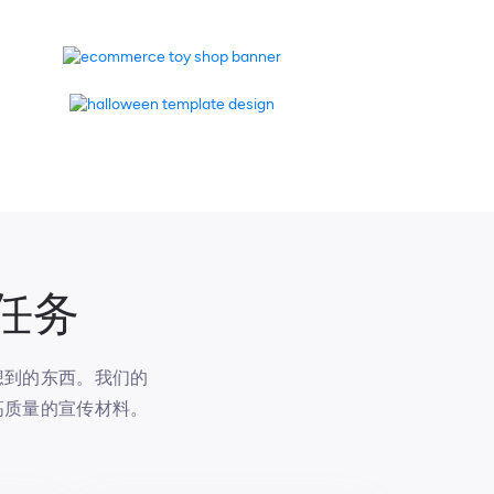
任务
想到的东西。我们的
高质量的宣传材料。