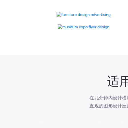
适
在几分钟内设计横
直观的图形设计应