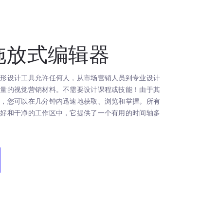
拖放式编辑器
图形设计工具允许任何人，从市场营销人员到专业设计
质量的视觉营销材料。不需要设计课程或技能！由于其
器，您可以在几分钟内迅速地获取、浏览和掌握。所有
友好和干净的工作区中，它提供了一个有用的时间轴多