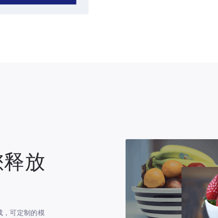
使您释放
现成，可定制的模