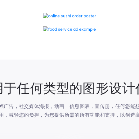
用于任何类型的图形设计
幅广告，社交媒体海报，动画，信息图表，宣传册，任何您能
用，减轻您的负担，为您提供所需的所有功能和支持，以创造