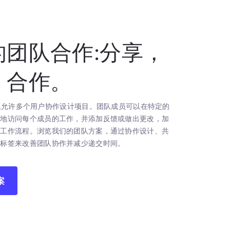
的团队合作:分享，
，合作。
ck团队允许多个用户协作设计项目。团队成员可以在特定的
松地访问每个成员的工作，并添加反馈或做出更改，加
计工作流程。浏览我们的团队方案，通过协作设计、共
态标签来改善团队协作并减少递交时间。
案