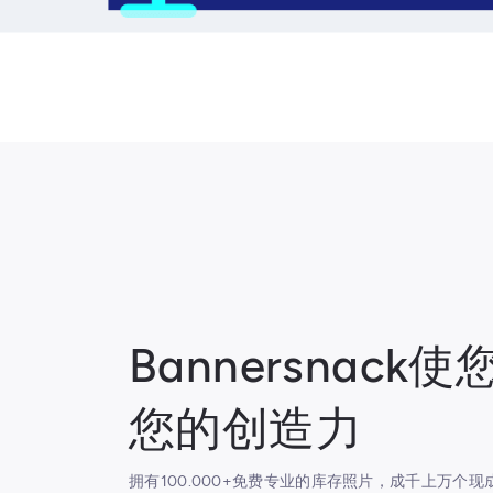
Bannersnack
您的创造力
拥有100.000+免费专业的库存照片，成千上万个