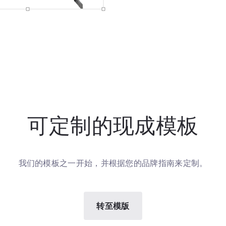
可定制的现成模板
我们的模板之一开始，并根据您的品牌指南来定制。
转至模版