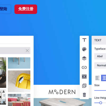
登陆
免费注册