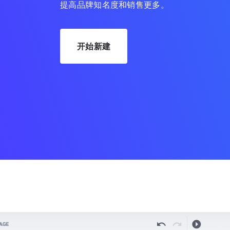
提高品牌知名度和销售更多。
开始新建