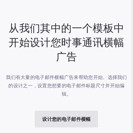
从我们其中的一个模板中
开始设计您时事通讯横幅
广告
我们有大量的电子邮件横幅广告来帮助您开始。选择我们
的设计之一，设置您想要的电子邮件标题尺寸并开始编
辑。
设计您的电子邮件横幅