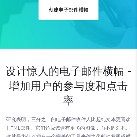
创建电子邮件横幅
设计惊人的电子邮件横幅 -
增加用户的参与度和点击
率
研究表明，三分之二的电子邮件收件人比起纯文本更喜欢
HTML邮件。它们还应该含有更多的图像，而不是文本。
这就是为什么拥有一个完美的工具来创建像邮件标题或横