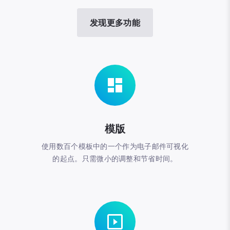
发现更多功能
模版
使用数百个模板中的一个作为电子邮件可视化
的起点。只需微小的调整和节省时间。