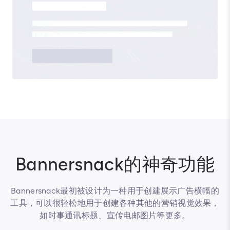
Bannersnack的神奇功能
Bannersnack最初被设计为一种用于创建展示广告横幅的
工具，可以很轻松地用于创建各种其他的营销视觉效果，
如时事通讯标题、宣传电邮图片等更多。