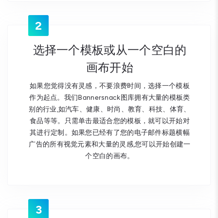
2
选择一个模板或从一个空白的
画布开始
如果您觉得没有灵感，不要浪费时间，选择一个模板
作为起点。我们Bannersnack图库拥有大量的模板类
别的行业,如汽车、健康、时尚、教育、科技、体育、
食品等等。只需单击最适合您的模板，就可以开始对
其进行定制。如果您已经有了您的电子邮件标题横幅
广告的所有视觉元素和大量的灵感,您可以开始创建一
个空白的画布。
3