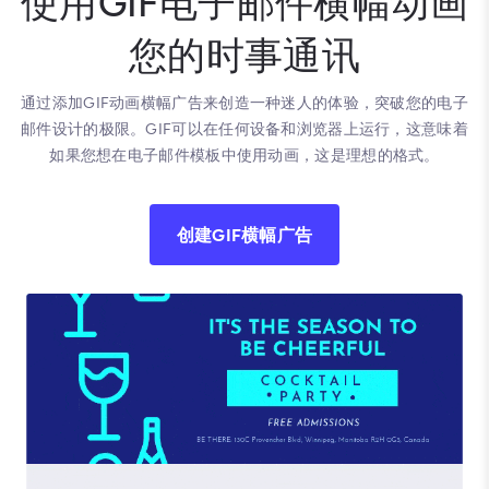
使用GIF电子邮件横幅动画
您的时事通讯
通过添加GIF动画横幅广告来创造一种迷人的体验，突破您的电子
邮件设计的极限。GIF可以在任何设备和浏览器上运行，这意味着
如果您想在电子邮件模板中使用动画，这是理想的格式。
创建GIF横幅广告