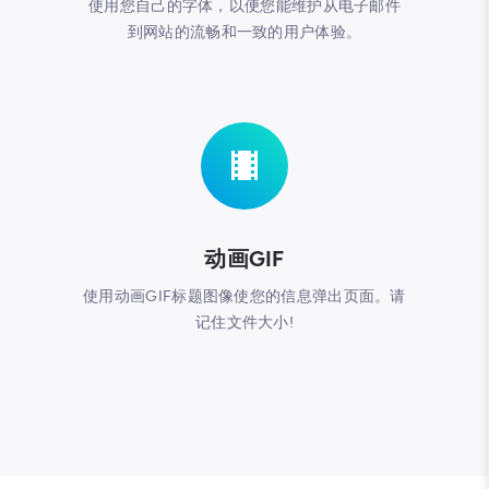
使用您自己的字体，以便您能维护从电子邮件
到网站的流畅和一致的用户体验。
动画GIF
使用动画GIF标题图像使您的信息弹出页面。请
记住文件大小!