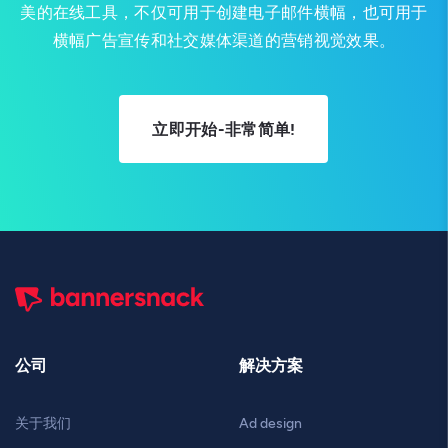
美的在线工具，不仅可用于创建电子邮件横幅，也可用于
横幅广告宣传和社交媒体渠道的营销视觉效果。
立即开始-非常简单!
公司
解决方案
关于我们
Ad design