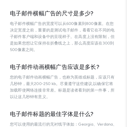
电子邮件横幅广告的尺寸是多少?
电子邮件横幅广告的宽度可以从600像素到800像素。在您
决定宽度之前，重要的是测试电子邮件，看看它在不同的电
子邮件客户端和设备中的呈现样子。在高度上没有限制，但
是如果您想让它保持在折叠线之上，那么高度应该在300到
500像素之间。
电子邮件动画横幅广告应该是多长?
您的电子邮件动画横幅广告，也称为英雄或标题，应该只有
几秒钟，最大200-250 kb。尽量遵守这些建议,以确保它将
加载即使网络连接非常差。标题是读者看到的第一件事，所
以让这几秒钟有意义。
电子邮件标题的最佳字体是什么?
您可以使用的最流行的无衬线字体如：Georgia、Verdana、