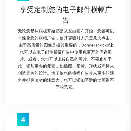
享受定制您的电子邮件横幅广
告
无论您是从模板开始还是从空白画布开始，您都可以
个性化您的横幅广告，使其更吸引人只需几次点击。
由于高质量的图像是极其重要的，Bannersnacks让
您可以在电子邮件横幅广告中使用数百万的库存图
片。或者，您也可以上传自己的照片。不要止步于
此，添加更多的元素，如插图、图标、形状或商标来
创造完美的设计。为了给您的横幅广告带来更多的活
力并抓住读者的注意力，您可以添加平滑的动画到不
同的元素。
4