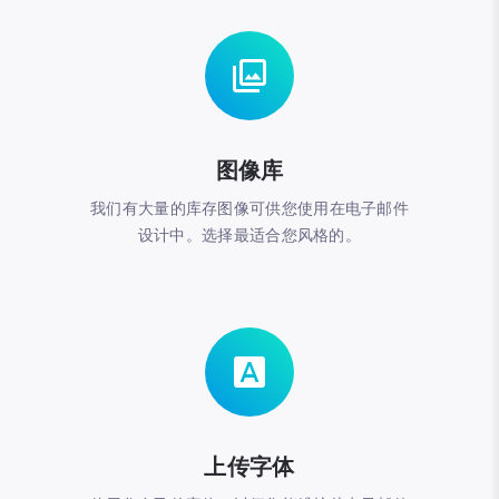
图像库
我们有大量的库存图像可供您使用在电子邮件
设计中。选择最适合您风格的。
上传字体