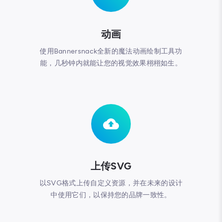
动画
使用Bannersnack全新的魔法动画绘制工具功
能，几秒钟内就能让您的视觉效果栩栩如生。
上传SVG
以SVG格式上传自定义资源，并在未来的设计
中使用它们，以保持您的品牌一致性。