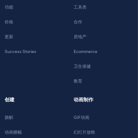
功能
工具类
价格
合作
更新
房地产
Success Stories
Ecommerce
卫生保健
教育
创建
动画制作
旗帜
GIF动画
动画横幅
幻灯片放映