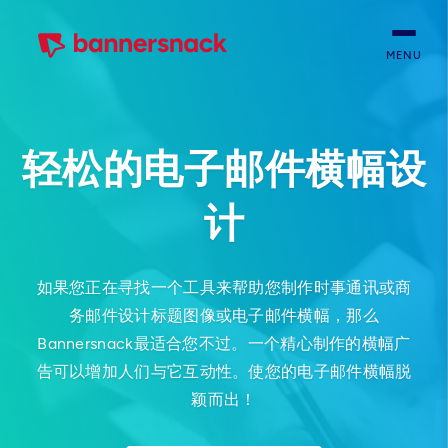
MENU
轻松的电子邮件横幅设
计
如果您正在寻找一个工具来帮助您制作时事通讯或商
务邮件设计标题图像或电子邮件横幅，那么
Bannersnack最适合您不过。一个精心制作的横幅广
告可以增加人们与它互动性。使您的电子邮件横幅脱
颖而出！