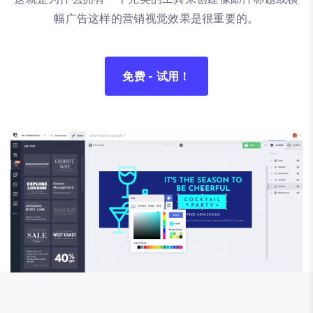
幅广告这样的营销视觉效果是很重要的。
免费 - 试用！