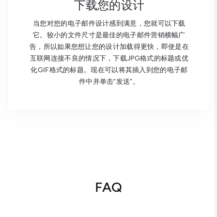
下载您的设计
当您对您的电子邮件设计感到满意，您就可以下载
它。较小的文件尺寸是最佳的电子邮件营销横幅广
告，所以如果您想让您的设计加载得更快，即使是在
互联网连接不良的情况下，下载JPG格式的标题或优
化GIF格式的标题。现在可以将其插入到您的电子邮
件中并单击“发送”。
FAQ