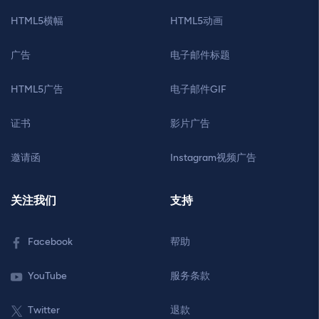
HTML5横幅
HTML5动画
广告
电子邮件标题
HTML5广告
电子邮件GIF
证书
影片广告
邀请函
Instagram视频广告
关注我们
支持
Facebook
帮助
YouTube
服务条款
Twitter
退款