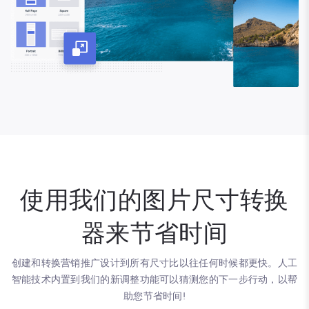
使用我们的图片尺寸转换
器来节省时间
创建和转换营销推广设计到所有尺寸比以往任何时候都更快。人工
智能技术内置到我们的新调整功能可以猜测您的下一步行动，以帮
助您节省时间!