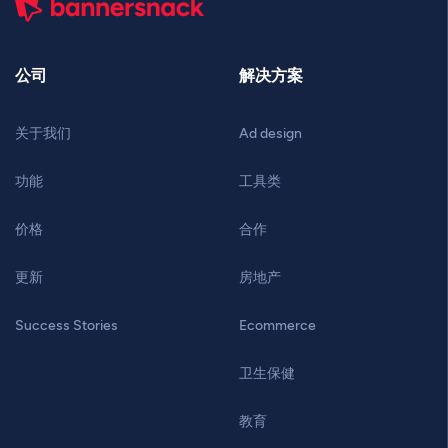
公司
解决方案
关于我们
Ad design
功能
工具类
价格
合作
更新
房地产
Success Stories
Ecommerce
卫生保健
教育