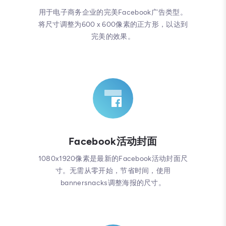
用于电子商务企业的完美Facebook广告类型。
将尺寸调整为600 x 600像素的正方形，以达到
完美的效果。
Facebook活动封面
1080x1920像素是最新的Facebook活动封面尺
寸。无需从零开始，节省时间，使用
bannersnacks调整海报的尺寸。