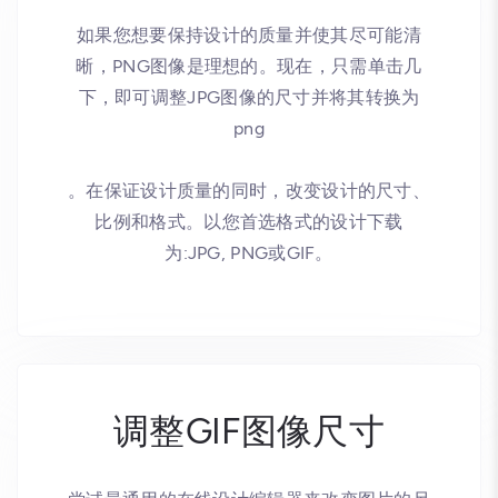
如果您想要保持设计的质量并使其尽可能清
晰，PNG图像是理想的。现在，只需单击几
下，即可调整JPG图像的尺寸并将其转换为
png
。在保证设计质量的同时，改变设计的尺寸、
比例和格式。以您首选格式的设计下载
为:JPG, PNG或GIF。
调整GIF图像尺寸