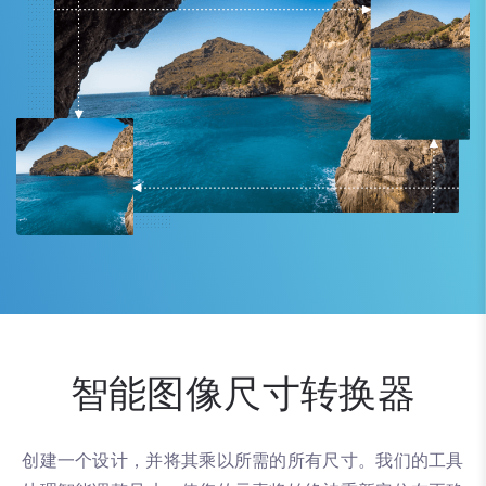
智能图像尺寸转换器
创建一个设计，并将其乘以所需的所有尺寸。我们的工具