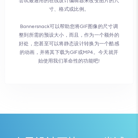
尝试最通用的在线设计编辑器来改变图片的尺
寸、格式或比例。
Bannersnack可以帮助您将GIF图像的尺寸调
整到所需的预设大小，而且，作为一个额外的
好处，您甚至可以将静态设计转换为一个酷感
的动画，并将其下载为GIF或MP4。今天就开
始使用我们革命性的功能吧!