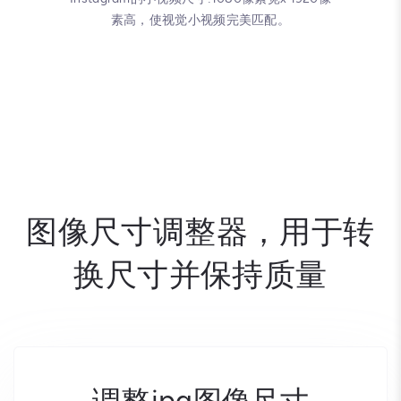
素高，使视觉小视频完美匹配。
图像尺寸调整器，用于转
换尺寸并保持质量
调整jpg图像尺寸