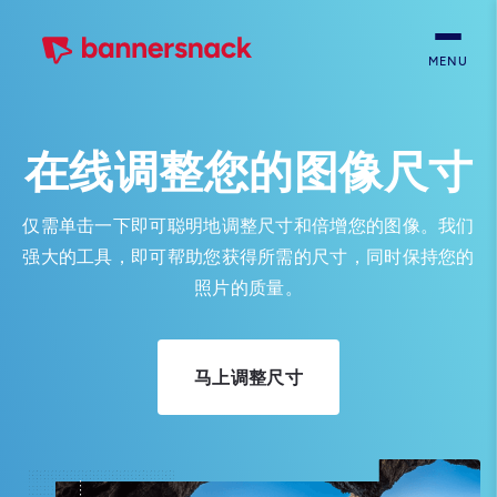
MENU
在线调整您的图像尺寸
仅需单击一下即可聪明地调整尺寸和倍增您的图像。我们
强大的工具，即可帮助您获得所需的尺寸，同时保持您的
照片的质量。
马上调整尺寸