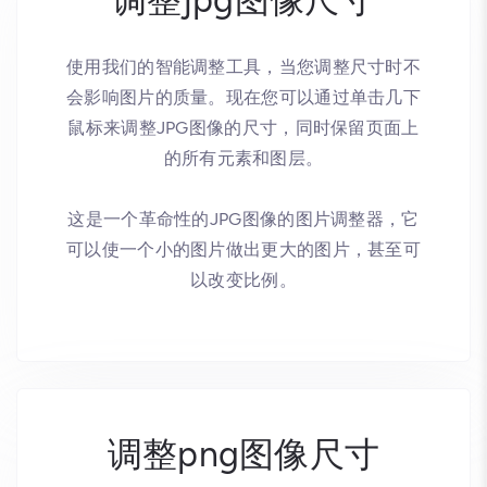
使用我们的智能调整工具，当您调整尺寸时不
会影响图片的质量。现在您可以通过单击几下
鼠标来调整JPG图像的尺寸，同时保留页面上
的所有元素和图层。
这是一个革命性的JPG图像的图片调整器，它
可以使一个小的图片做出更大的图片，甚至可
以改变比例。
调整png图像尺寸