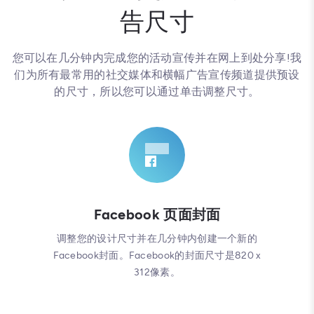
告尺寸
您可以在几分钟内完成您的活动宣传并在网上到处分享!我
们为所有最常用的社交媒体和横幅广告宣传频道提供预设
的尺寸，所以您可以通过单击调整尺寸。
Facebook 页面封面
调整您的设计尺寸并在几分钟内创建一个新的
Facebook封面。Facebook的封面尺寸是820 x
312像素。