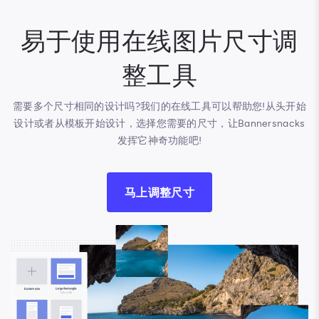
易于使用在线图片尺寸调
整工具
需要多个尺寸相同的设计吗?我们的在线工具可以帮助您!从头开始
设计或者从模板开始设计，选择您需要的尺寸，让Bannersnacks
发挥它神奇功能吧!
马上调整尺寸