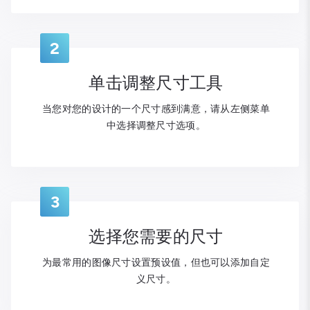
2
单击调整尺寸工具
当您对您的设计的一个尺寸感到满意，请从左侧菜单
中选择调整尺寸选项。
3
选择您需要的尺寸
为最常用的图像尺寸设置预设值，但也可以添加自定
义尺寸。