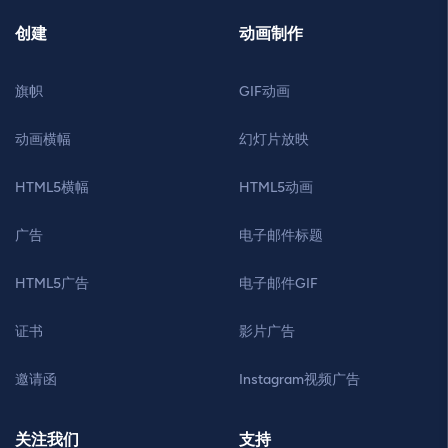
创建
动画制作
旗帜
GIF动画
动画横幅
幻灯片放映
HTML5横幅
HTML5动画
广告
电子邮件标题
HTML5广告
电子邮件GIF
证书
影片广告
邀请函
Instagram视频广告
关注我们
支持