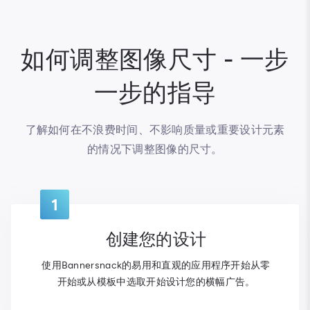
如何调整图像尺寸 - 一步
一步的指导
了解如何在不浪费时间、不影响质量或重要设计元素
的情况下调整图像的尺寸。
1
创建您的设计
使用Bannersnack的易用和直观的应用程序开始从零
开始或从模板中选取开始设计您的横幅广告。