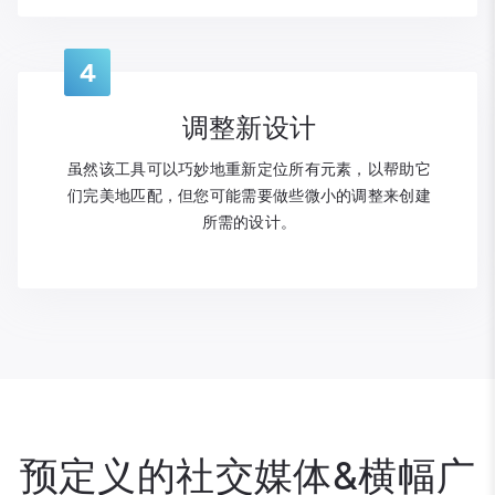
4
调整新设计
虽然该工具可以巧妙地重新定位所有元素，以帮助它
们完美地匹配，但您可能需要做些微小的调整来创建
所需的设计。
预定义的社交媒体&横幅广