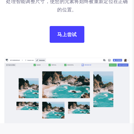
处理智能调整尺寸，使您的元素将始终被重新定位在正确
的位置。
马上尝试