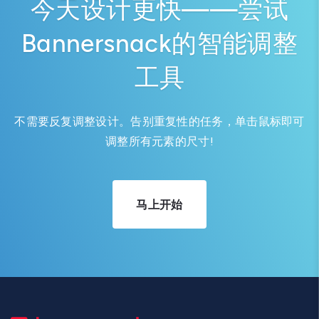
今天设计更快——尝试
Bannersnack的智能调整
工具
不需要反复调整设计。告别重复性的任务，单击鼠标即可
调整所有元素的尺寸!
马上开始