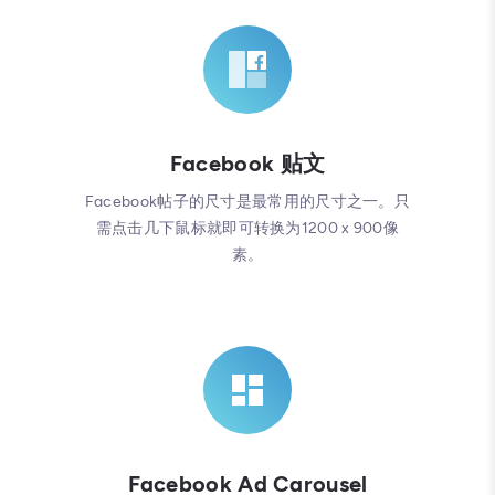
Facebook 贴文
Facebook帖子的尺寸是最常用的尺寸之一。只
需点击几下鼠标就即可转换为1200 x 900像
素。
Facebook Ad Carousel