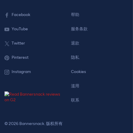
Facebook
帮助
YouTube
服务条款
Twitter
退款
Pinterest
隐私
Instagram
Cookies
滥用
联系
© 2026 Bannersnack. 版权所有