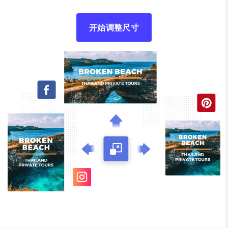
开始调整尺寸