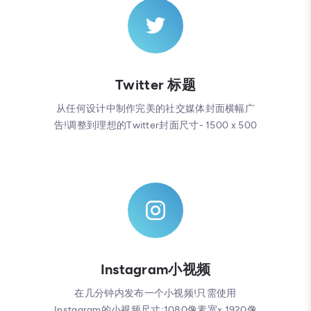
Twitter 标题
从任何设计中制作完美的社交媒体封面横幅广
告!调整到理想的Twitter封面尺寸- 1500 x 500
Instagram小视频
在几分钟内发布一个小视频!只需使用
Instagram的小视频尺寸:1080像素宽x 1920像