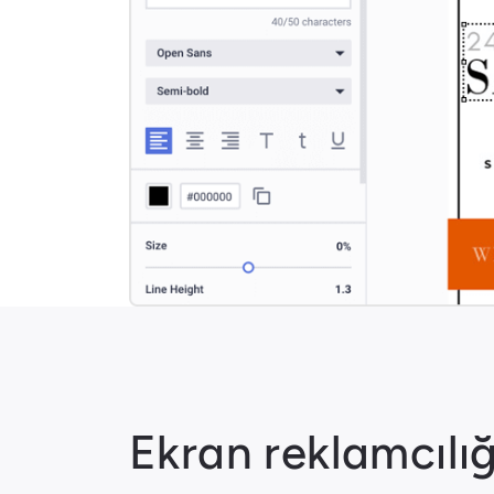
Ekran reklamcılığ