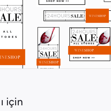
ı için