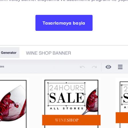
Tasarlamaya başla