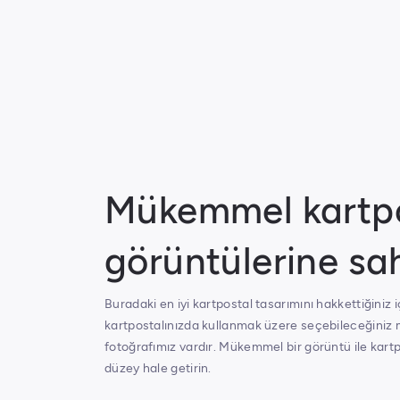
Mükemmel kartp
görüntülerine sa
Buradaki en iyi kartpostal tasarımını hakkettiğiniz i
kartpostalınızda kullanmak üzere seçebileceğiniz 
fotoğrafımız vardır. Mükemmel bir görüntü ile kartp
düzey hale getirin.