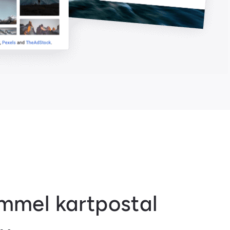
mel kartpostal