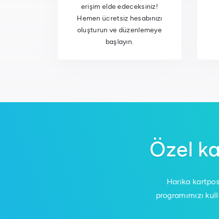
erişim elde edeceksiniz!
Hemen ücretsiz hesabınızı
oluşturun ve düzenlemeye
başlayın.
Özel ka
Harika kartpos
programımızı kull