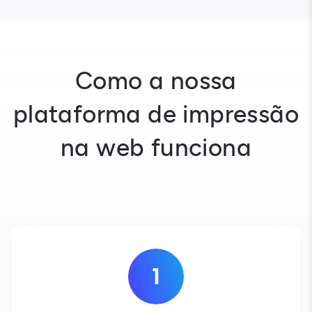
Como a nossa
plataforma de impressão
na web funciona