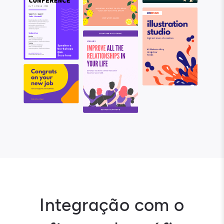
Integração com o