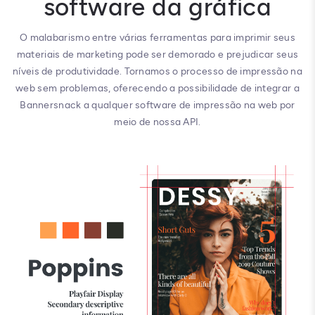
software da gráfica
O malabarismo entre várias ferramentas para imprimir seus
materiais de marketing pode ser demorado e prejudicar seus
níveis de produtividade. Tornamos o processo de impressão na
web sem problemas, oferecendo a possibilidade de integrar a
Bannersnack a qualquer software de impressão na web por
meio de nossa API.