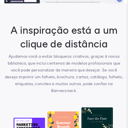
A inspiração está a um
clique de distância
Ajudamos você a evitar bloqueios criativos, graças à nossa
biblioteca, que inclui centenas de modelos profissionais que
você pode personalizar da maneira que desejar. Se você
deseja imprimir um folheto, brochura, cartaz, catálogo, folheto,
etiquetas, convites e muitos outros, pode confiar na
Bannersnack.