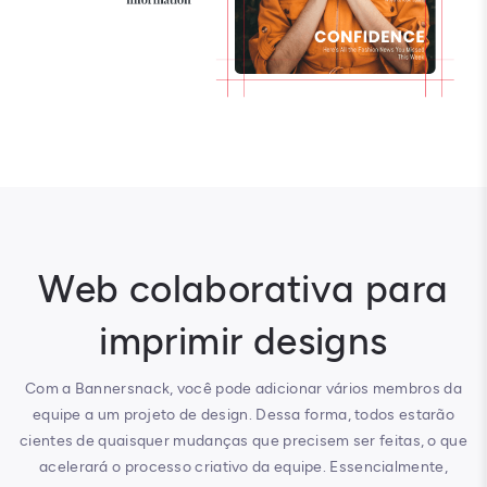
Web colaborativa para
imprimir designs
Com a Bannersnack, você pode adicionar vários membros da
equipe a um projeto de design. Dessa forma, todos estarão
cientes de quaisquer mudanças que precisem ser feitas, o que
acelerará o processo criativo da equipe. Essencialmente,