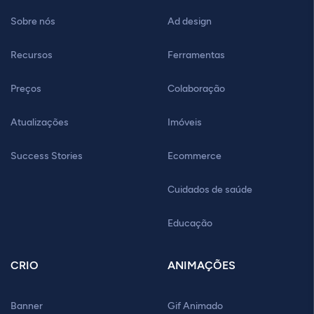
Sobre nós
Ad design
Recursos
Ferramentas
Preços
Colaboração
Atualizações
Imóveis
Success Stories
Ecommerce
Cuidados de saúde
Educação
CRIO
ANIMAÇÕES
Banner
Gif Animado