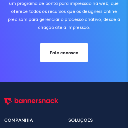
um programa de ponta para impressão na web, que
oferece todos os recursos que os designers online
precisam para gerenciar o processo criativo, desde a
criação até a impressão.
Fale conosco
COMPANHIA
SOLUÇÕES