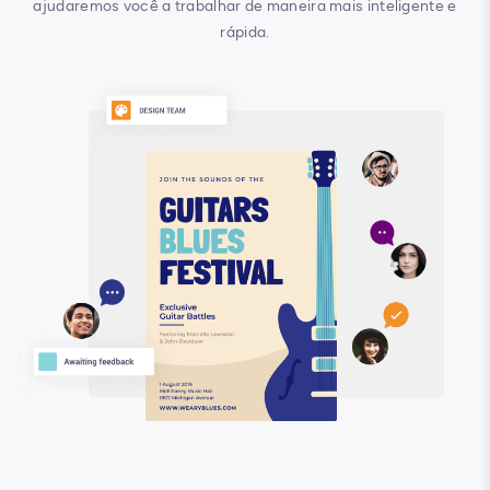
ajudaremos você a trabalhar de maneira mais inteligente e
rápida.