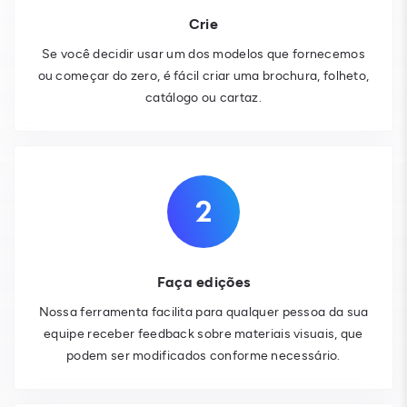
Crie
Se você decidir usar um dos modelos que fornecemos
ou começar do zero, é fácil criar uma brochura, folheto,
catálogo ou cartaz.
Faça edições
Nossa ferramenta facilita para qualquer pessoa da sua
equipe receber feedback sobre materiais visuais, que
podem ser modificados conforme necessário.