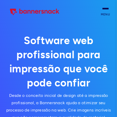
MENU
Software web
profissional para
impressão que você
pode confiar
Desde o conceito inicial de design até a impressão
profissional, a Bannersnack ajuda a otimizar seu
processo de impressão na web. Crie imagens incríveis