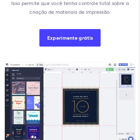
Isso permite que você tenha controle total sobre a
criação de materiais de impressão.
Experimente grátis