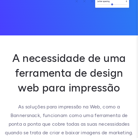
A necessidade de uma
ferramenta de design
web para impressão
As soluções para impressão na Web, como a
Bannersnack, funcionam como uma ferramenta de
ponta a ponta que cobre todas as suas necessidades
quando se trata de criar e baixar imagens de marketing.