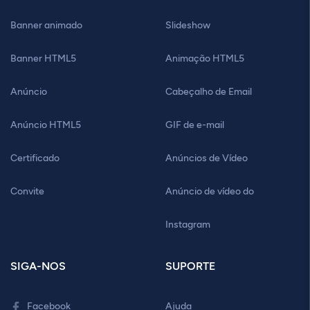
Banner animado
Slideshow
Banner HTML5
Animação HTML5
Anúncio
Cabeçalho de Email
Anúncio HTML5
GIF de e-mail
Certificado
Anúncios de Vídeo
Convite
Anúncio de vídeo do
Instagram
SIGA-NOS
SUPORTE
Facebook
Ajuda