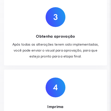
Obtenha aprovação
Após todas as alterações terem sido implementadas,
você pode enviar o visual para aprovação, para que
esteja pronto para a etapa final.
Imprima